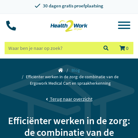
30 dagen gratis proefplaatsing
0
Blog
Efficiënter werken in de zorg: de combinatie van de
Ergowork Medical Cart en spraakherkenning
Terug naar overzicht
Efficiënter werken in de zorg:
de combinatie van de