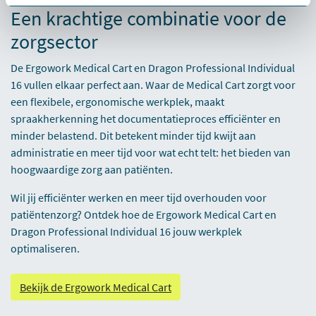
Een krachtige combinatie voor de
zorgsector
De Ergowork Medical Cart en Dragon Professional Individual
16 vullen elkaar perfect aan. Waar de Medical Cart zorgt voor
een flexibele, ergonomische werkplek, maakt
spraakherkenning het documentatieproces efficiënter en
minder belastend. Dit betekent minder tijd kwijt aan
administratie en meer tijd voor wat echt telt: het bieden van
hoogwaardige zorg aan patiënten.
Wil jij efficiënter werken en meer tijd overhouden voor
patiëntenzorg? Ontdek hoe de Ergowork Medical Cart en
Dragon Professional Individual 16 jouw werkplek
optimaliseren.
Bekijk de Ergowork Medical Cart