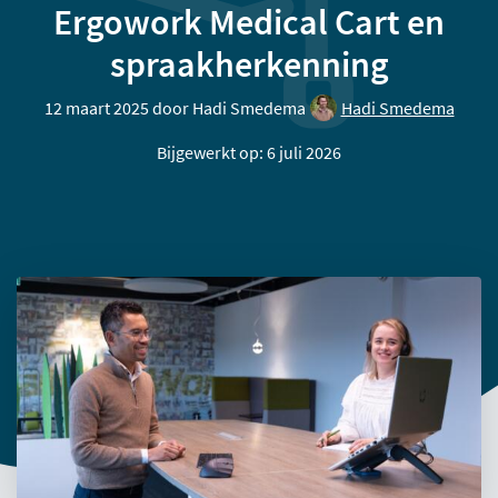
Ergowork Medical Cart en
spraakherkenning
12 maart 2025 door
Hadi Smedema
Hadi Smedema
Bijgewerkt op: 6 juli 2026