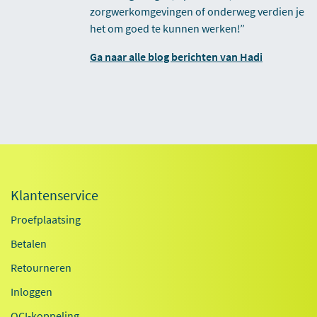
zorgwerkomgevingen of onderweg verdien je
het om goed te kunnen werken!”
Ga naar alle blog berichten van Hadi
Klantenservice
Proefplaatsing
Betalen
Retourneren
Inloggen
OCI-koppeling