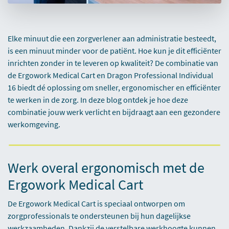
Elke minuut die een zorgverlener aan administratie besteedt,
is een minuut minder voor de patiënt. Hoe kun je dit efficiënter
inrichten zonder in te leveren op kwaliteit? De combinatie van
de Ergowork Medical Cart en Dragon Professional Individual
16 biedt dé oplossing om sneller, ergonomischer en efficiënter
te werken in de zorg. In deze blog ontdek je hoe deze
combinatie jouw werk verlicht en bijdraagt aan een gezondere
werkomgeving.
Werk overal ergonomisch met de
Ergowork Medical Cart
De Ergowork Medical Cart is speciaal ontworpen om
zorgprofessionals te ondersteunen bij hun dagelijkse
werkzaamheden. Dankzij de verstelbare werkhoogte kunnen