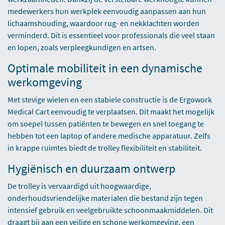
medewerkers hun werkplek eenvoudig aanpassen aan hun
lichaamshouding, waardoor rug- en nekklachten worden
verminderd. Dit is essentieel voor professionals die veel staan
en lopen, zoals verpleegkundigen en artsen.
Optimale mobiliteit in een dynamische
werkomgeving
Met stevige wielen en een stabiele constructie is de Ergowork
Medical Cart eenvoudig te verplaatsen. Dit maakt het mogelijk
om soepel tussen patiënten te bewegen en snel toegang te
hebben tot een laptop of andere medische apparatuur. Zelfs
in krappe ruimtes biedt de trolley flexibiliteit en stabiliteit.
Hygiënisch en duurzaam ontwerp
De trolley is vervaardigd uit hoogwaardige,
onderhoudsvriendelijke materialen die bestand zijn tegen
intensief gebruik en veelgebruikte schoonmaakmiddelen. Dit
draagt bij aan een veilige en schone werkomgeving, een