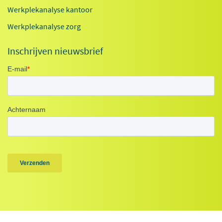
Werkplekanalyse kantoor
Werkplekanalyse zorg
Inschrijven nieuwsbrief