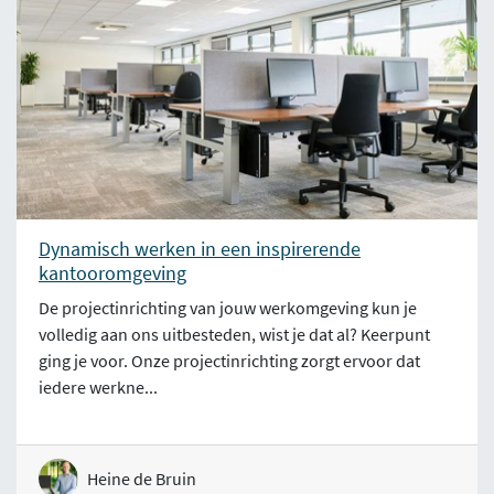
Dynamisch werken in een inspirerende
kantooromgeving
De projectinrichting van jouw werkomgeving kun je
volledig aan ons uitbesteden, wist je dat al? Keerpunt
ging je voor. Onze projectinrichting zorgt ervoor dat
iedere werkne...
Heine de Bruin