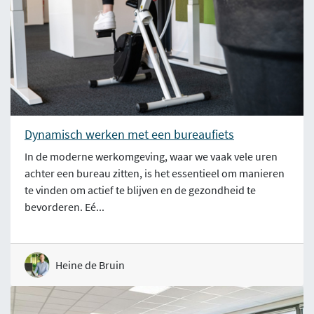
Dynamisch werken met een bureaufiets
In de moderne werkomgeving, waar we vaak vele uren
achter een bureau zitten, is het essentieel om manieren
te vinden om actief te blijven en de gezondheid te
bevorderen. Eé...
Heine de Bruin