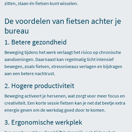
zitten, staan én fietsen kunt wisselen.
De voordelen van fietsen achter je
bureau
1. Betere gezondheid
Beweging tijdens het werk verlaagt het risico op chronische
aandoeningen. Daarnaast kan regelmatig licht intensief
bewegen, zoals fietsen, stressniveaus verlagen en bijdragen
aan een betere nachtrust.
2. Hogere productiviteit
Beweging activeert je hersenen, wat zorgt voor meer focus en
creativiteit. Een korte sessie fietsen kan je net dat beetje extra
energie geven om de werkdag goed door te komen.
3. Ergonomische werkplek