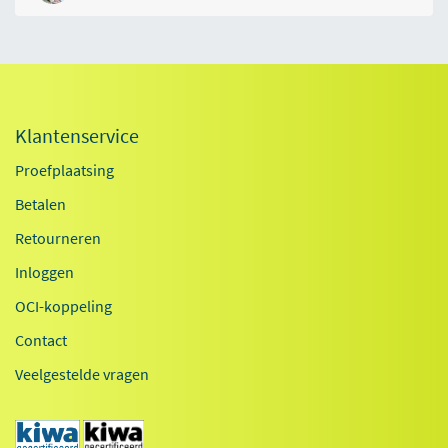
Klantenservice
Proefplaatsing
Betalen
Retourneren
Inloggen
OCI-koppeling
Contact
Veelgestelde vragen