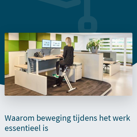
Waarom beweging tijdens het werk
essentieel is