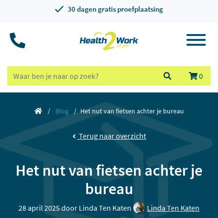
30 dagen gratis proefplaatsing
0
Blog
Het nut van fietsen achter je bureau
Terug naar overzicht
Het nut van fietsen achter je
bureau
28 april 2025 door
Linda Ten Katen
Linda Ten Katen