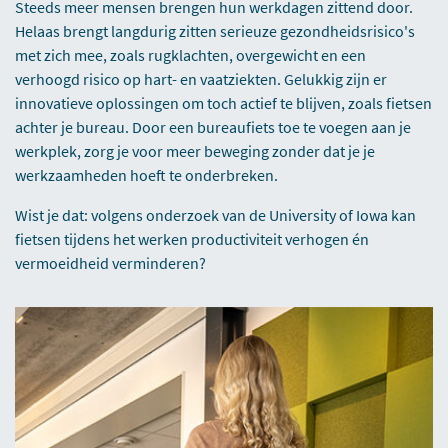
Steeds meer mensen brengen hun werkdagen zittend door.
Helaas brengt langdurig zitten serieuze gezondheidsrisico's
met zich mee, zoals rugklachten, overgewicht en een
verhoogd risico op hart- en vaatziekten. Gelukkig zijn er
innovatieve oplossingen om toch actief te blijven, zoals fietsen
achter je bureau. Door een bureaufiets toe te voegen aan je
werkplek, zorg je voor meer beweging zonder dat je je
werkzaamheden hoeft te onderbreken.
Wist je dat: volgens onderzoek van de University of Iowa kan
fietsen tijdens het werken productiviteit verhogen én
vermoeidheid verminderen?