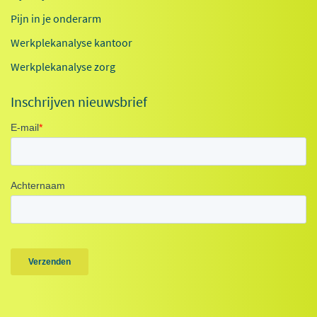
Pijn in je onderarm
Werkplekanalyse kantoor
Werkplekanalyse zorg
Inschrijven nieuwsbrief