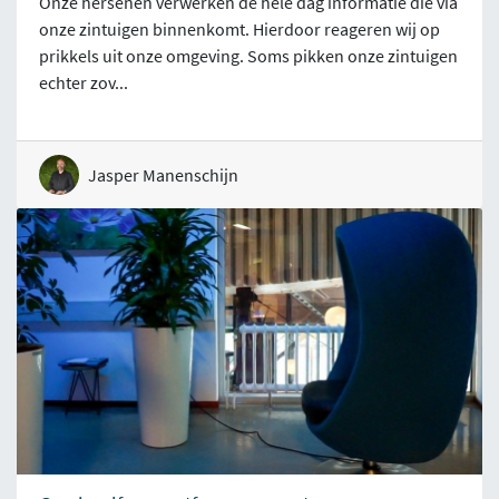
Onze hersenen verwerken de hele dag informatie die via
onze zintuigen binnenkomt. Hierdoor reageren wij op
prikkels uit onze omgeving. Soms pikken onze zintuigen
echter zov...
Jasper Manenschijn