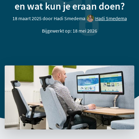
en wat kun je eraan doen?
18 maart 2025 door
Hadi Smedema
Hadi Smedema
Bijgewerkt op: 18 mei 2026