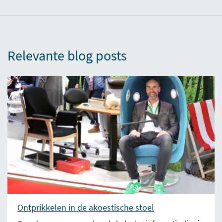
Relevante blog posts
Ontprikkelen in de akoestische stoel