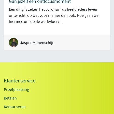
Gun jezelf een ontfocusmoment
Eén ding is zeker: het coronavirus heeft ieders leven
ontwricht, op wat voor manier dan ook. Hoe gaan we
hiermee om op de werkvloer?...
Jasper Manenschijn
Klantenservice
Proefplaatsing
Betalen
Retourneren