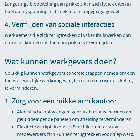
Langdurige blootstelling aan prikkels kan zich fysiek uiten in
hoofdpijn, spanning in de nek of een opgejaagd gevoel.
4. Vermijden van sociale interacties
Werknemers die zich terugtrekken of vaker thuiswerken dan
normaal, kunnen dit doen om prikkels te vermijden.
Wat kunnen werkgevers doen?
Gelukkig kunnen werkgevers concrete stappen nemen om een
focusvriendelijke werkomgeving te creëren en overprikkeling
te verminderen.
1. Zorg voor een prikkelarm kantoor
Akoestische oplossingen: gebruik bureauschermen en
geluiddempende panelen om afleiding te verminderen.
Flexibele werkplekken: creëer stille ruimtes waar
medewerkers zich kunnen terugtrekken voor diep werk.