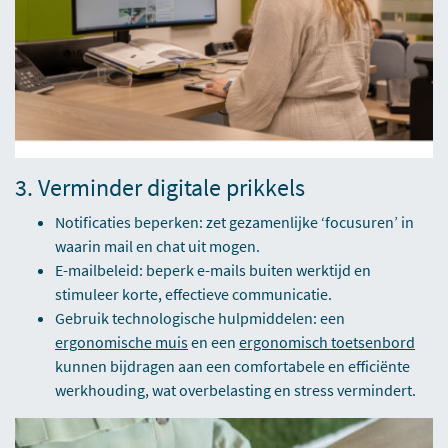
3. Verminder digitale prikkels
Notificaties beperken: zet gezamenlijke ‘focusuren’ in
waarin mail en chat uit mogen.
E-mailbeleid: beperk e-mails buiten werktijd en
stimuleer korte, effectieve communicatie.
Gebruik technologische hulpmiddelen: een
ergonomische muis
en een
ergonomisch toetsenbord
kunnen bijdragen aan een comfortabele en efficiënte
werkhouding, wat overbelasting en stress vermindert.