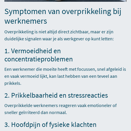
Symptomen van overprikkeling bij
werknemers
Overprikkeling is niet altijd direct zichtbaar, maar er zijn
duidelijke signalen waar je als werkgever op kunt letten:
1. Vermoeidheid en
concentratieproblemen
Een werknemer die moeite heeft met focussen, snel afgeleid is
en vaak vermoeid lijkt, kan last hebben van een teveel aan
prikkels.
2. Prikkelbaarheid en stressreacties
Overprikkelde werknemers reageren vaak emotioneler of
sneller geïrriteerd dan normaal.
3. Hoofdpijn of fysieke klachten