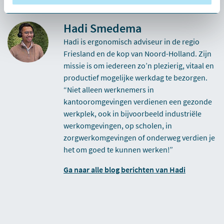
Hadi Smedema
Hadi is ergonomisch adviseur in de regio
Friesland en de kop van Noord-Holland. Zijn
missie is om iedereen zo’n plezierig, vitaal en
productief mogelijke werkdag te bezorgen.
“Niet alleen werknemers in
kantooromgevingen verdienen een gezonde
werkplek, ook in bijvoorbeeld industriële
werkomgevingen, op scholen, in
zorgwerkomgevingen of onderweg verdien je
het om goed te kunnen werken!”
Ga naar alle blog berichten van Hadi