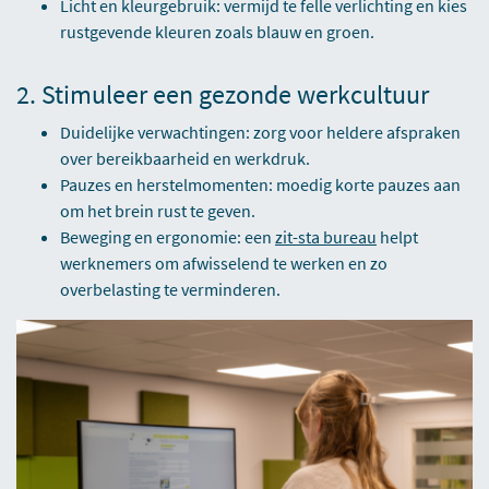
Licht en kleurgebruik: vermijd te felle verlichting en kies
rustgevende kleuren zoals blauw en groen.
2. Stimuleer een gezonde werkcultuur
Duidelijke verwachtingen: zorg voor heldere afspraken
over bereikbaarheid en werkdruk.
Pauzes en herstelmomenten: moedig korte pauzes aan
om het brein rust te geven.
Beweging en ergonomie: een
zit-sta bureau
helpt
werknemers om afwisselend te werken en zo
overbelasting te verminderen.