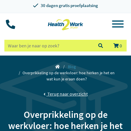
30 dagen gratis proefplaatsing
0
Blog
Overprikkeling op de werkvloer: hoe herken je het en
wat kun je eraan doen?
Terug naar overzicht
Overprikkeling op de
werkvloer: hoe herken je het