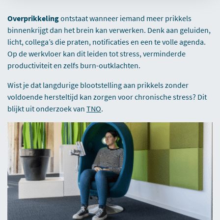
Overprikkeling
ontstaat wanneer iemand meer prikkels
binnenkrijgt dan het brein kan verwerken. Denk aan geluiden,
licht, collega’s die praten, notificaties en een te volle agenda.
Op de werkvloer kan dit leiden tot stress, verminderde
productiviteit en zelfs burn-outklachten.
Wist je dat langdurige blootstelling aan prikkels zonder
voldoende hersteltijd kan zorgen voor chronische stress? Dit
blijkt uit onderzoek van
TNO
.