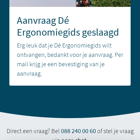
Aanvraag Dé
Ergonomiegids geslaagd
Erg leuk dat je Dé Ergonomiegids wilt
ontvangen, bedankt voor je aanvraag. Per
mail krijg je een bevestiging van je
aanvraag.
Direct een vraag? Bel
088 240 00 60
of stel je vraag