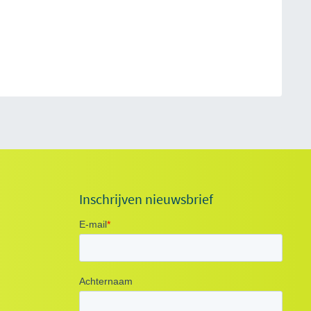
Inschrijven nieuwsbrief