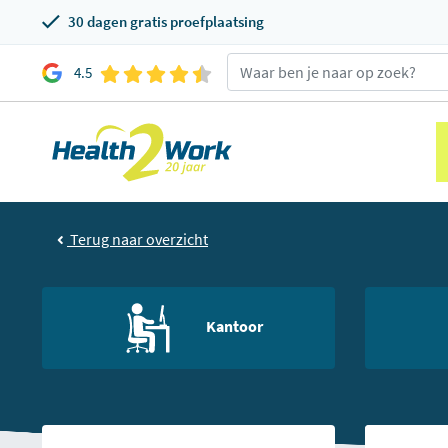
30 dagen gratis proefplaatsing
4.5
Terug naar overzicht
Kantoor