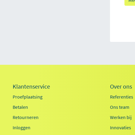
Mee
Klantenservice
Over ons
Proefplaatsing
Referenties
Betalen
Ons team
Retourneren
Werken bij
Inloggen
Innovaties