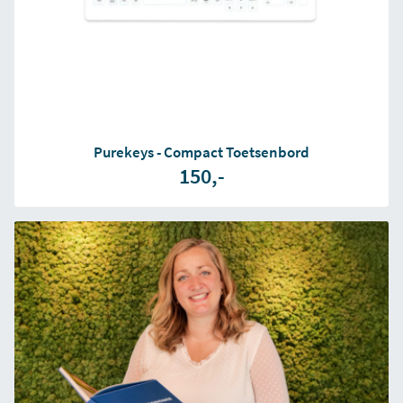
Purekeys - Compact Toetsenbord
150,-