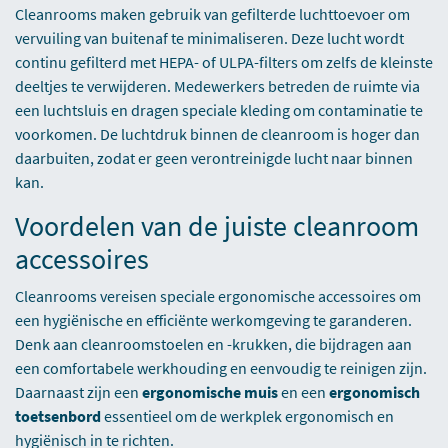
Cleanrooms maken gebruik van gefilterde luchttoevoer om
vervuiling van buitenaf te minimaliseren. Deze lucht wordt
continu gefilterd met HEPA- of ULPA-filters om zelfs de kleinste
deeltjes te verwijderen. Medewerkers betreden de ruimte via
een luchtsluis en dragen speciale kleding om contaminatie te
voorkomen. De luchtdruk binnen de cleanroom is hoger dan
daarbuiten, zodat er geen verontreinigde lucht naar binnen
kan.
Voordelen van de juiste cleanroom
accessoires
Cleanrooms vereisen speciale ergonomische accessoires om
een hygiënische en efficiënte werkomgeving te garanderen.
Denk aan cleanroomstoelen en -krukken, die bijdragen aan
een comfortabele werkhouding en eenvoudig te reinigen zijn.
Daarnaast zijn een
ergonomische muis
en een
ergonomisch
toetsenbord
essentieel om de werkplek ergonomisch en
hygiënisch in te richten.