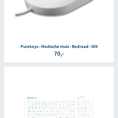
Purekeys - Medische muis - Bedraad - Wit
70,-