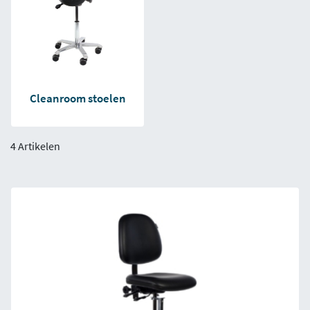
Cleanroom stoelen
4 Artikelen