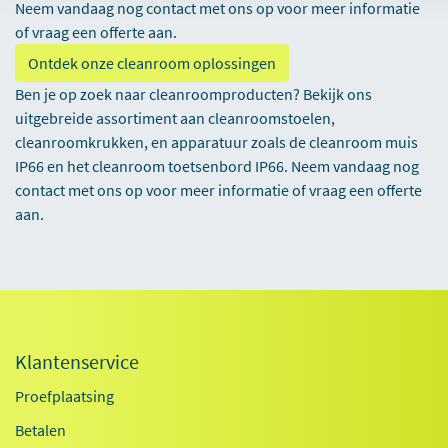
Neem vandaag nog
contact
met ons op voor meer informatie
of vraag een offerte aan.
Ontdek onze cleanroom oplossingen
Ben je op zoek naar cleanroomproducten? Bekijk ons
uitgebreide assortiment aan cleanroomstoelen,
cleanroomkrukken, en apparatuur zoals de cleanroom muis
IP66 en het cleanroom toetsenbord IP66. Neem vandaag nog
contact met ons op voor meer informatie of vraag een offerte
aan.
Klantenservice
Proefplaatsing
Betalen