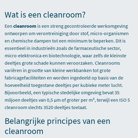
Wat is een cleanroom?
Een
cleanroom
is een streng gecontroleerde werkomgeving
ontworpen om verontreiniging door stof, micro-organismen
en chemische dampen tot een minimum te beperken. Dit is
essentieel in industrieën zoals de farmaceutische sector,
micro-elektronica en biotechnologie, waar zelfs de kleinste
deeltjes grote schade kunnen veroorzaken. Cleanrooms
variëren in grootte van kleine werkbanken tot grote
fabricagefaciliteiten en worden ingedeeld op basis van de
hoeveelheid toegestane deeltjes per kubieke meter lucht.
Bijvoorbeeld, een typische stedelijke omgeving bevat 35
miljoen deeltjes van 0,5 µm of groter per m³, terwijl een ISO 5
cleanroom slechts 3520 deeltjes toelaat.
Belangrijke principes van een
cleanroom