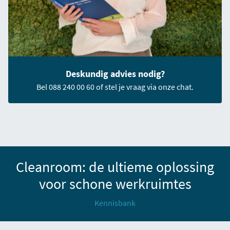
Deskundig advies nodig?
Bel 088 240 00 60 of stel je vraag via onze chat.
Cleanroom: de ultieme oplossing
voor schone werkruimtes
Kennisbank