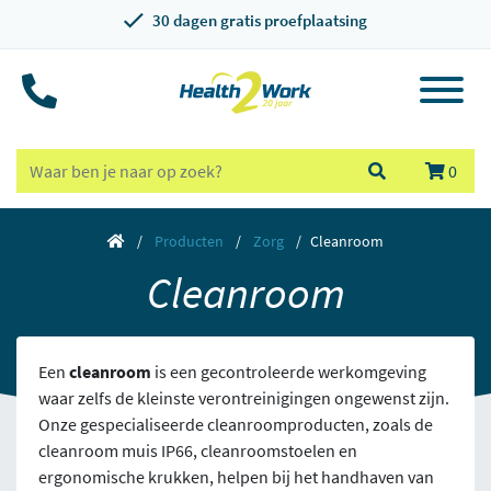
30 dagen gratis proefplaatsing
0
Producten
Zorg
Cleanroom
Cleanroom
Een
cleanroom
is een gecontroleerde werkomgeving
waar zelfs de kleinste verontreinigingen ongewenst zijn.
Onze gespecialiseerde cleanroomproducten, zoals de
cleanroom muis IP66, cleanroomstoelen en
ergonomische krukken, helpen bij het handhaven van