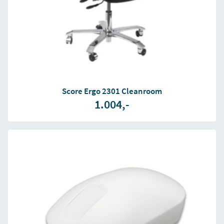
Score Ergo 2301 Cleanroom
1.004,-