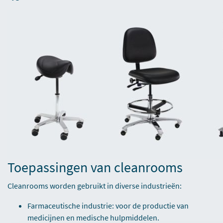
Toepassingen van cleanrooms
Cleanrooms worden gebruikt in diverse industrieën:
Farmaceutische industrie: voor de productie van
medicijnen en medische hulpmiddelen.