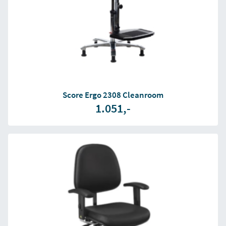
Score Ergo 2308 Cleanroom
1.051,-