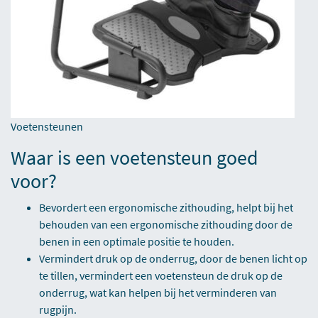
Voetensteunen
Waar is een voetensteun goed
voor?
Bevordert een ergonomische zithouding, helpt bij het
behouden van een ergonomische zithouding door de
benen in een optimale positie te houden.
Vermindert druk op de onderrug, door de benen licht op
te tillen, vermindert een voetensteun de druk op de
onderrug, wat kan helpen bij het verminderen van
rugpijn.