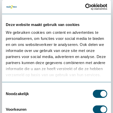
MAUL Pro verwarmde voetensteun
259,-
Deze website maakt gebruik van cookies
We gebruiken cookies om content en advertenties te
personaliseren, om functies voor social media te bieden
en om ons websiteverkeer te analyseren. Ook delen we
informatie over uw gebruik van onze site met onze
partners voor social media, adverteren en analyse. Deze
partners kunnen deze gegevens combineren met andere
informatie die u aan ze heeft verstrekt of die ze hebben
verzameld op basis van uw gebruik van hun services.
Toestemmingsselectie
Noodzakelijk
Voorkeuren