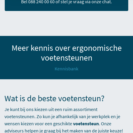
Bel 088 240 00 60 of stel je vraag via onze chat.
Meer kennis over ergonomische
voetensteunen
Kennisbank
Wat is de beste voetensteun?
Je kunt bij ons kiezen uit een ruim assortiment
voetensteunen. Zo kun je afhankelijk van je werkplek en je
wensen kiezen voor een geschikte
voetensteun
. Onze
adviseurs helpen je graag bij het maken van de juiste keuze!