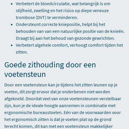
Verbetert de bloedcirculatie, wat belangrijk is om
stijfheid, zwelling en het risico op diepe veneuze
trombose (DVT) te verminderen.
Ondersteunt correcte kniepositie, helpt bij het
behouden van van een natuurlijke positie van de knieën.
Draagt bij aan het behoud van gezonde gewrichten.
Verbetert algehele comfort, verhoogt comfort tijden het
zitten.
Goede zithouding door een
voetensteun
Door een voetensteun kan je tijdens het zitten leunen op je
voeten, dit zorgt ervoor dat je onderbenen niet worden
afgekneld. Doordat veel van onze voetensteunen verstelbaar
zijn, kun je de ideale hoogte aannemen in combinatie met
ergonomische bureaustoelen
. Eén van de voorwaarden voor
het ergonomisch zitten is dat je voeten plat op de grond
terecht komen, dit kan met een voetensteun makkelijker