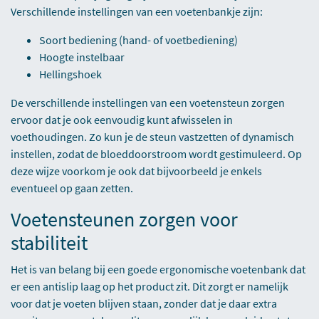
Verschillende instellingen van een voetenbankje zijn:
Soort bediening (hand- of voetbediening)
Hoogte instelbaar
Hellingshoek
De verschillende instellingen van een voetensteun zorgen
ervoor dat je ook eenvoudig kunt afwisselen in
voethoudingen. Zo kun je de steun vastzetten of dynamisch
instellen, zodat de bloeddoorstroom wordt gestimuleerd. Op
deze wijze voorkom je ook dat bijvoorbeeld je enkels
eventueel op gaan zetten.
Voetensteunen zorgen voor
stabiliteit
Het is van belang bij een goede ergonomische voetenbank dat
er een antislip laag op het product zit. Dit zorgt er namelijk
voor dat je voeten blijven staan, zonder dat je daar extra