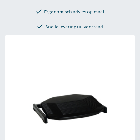
Ergonomisch advies op maat
Snelle levering uit voorraad