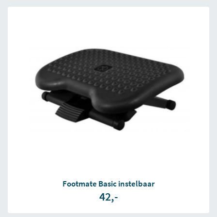
Footmate Basic instelbaar
42,-