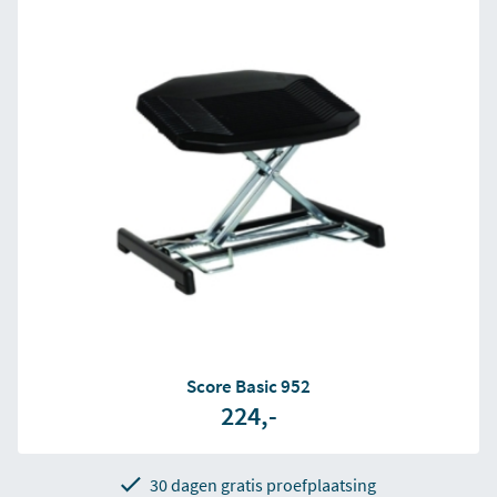
Score Basic 952
224,-
30 dagen gratis proefplaatsing