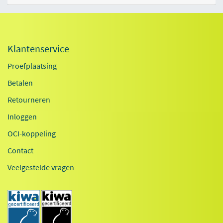
Klantenservice
Proefplaatsing
Betalen
Retourneren
Inloggen
OCI-koppeling
Contact
Veelgestelde vragen