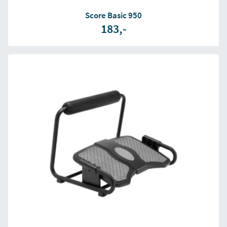
Score Basic 950
183,-