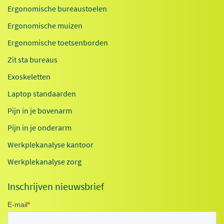
Ergonomische bureaustoelen
Ergonomische muizen
Ergonomische toetsenborden
Zit sta bureaus
Exoskeletten
Laptop standaarden
Pijn in je bovenarm
Pijn in je onderarm
Werkplekanalyse kantoor
Werkplekanalyse zorg
Inschrijven nieuwsbrief