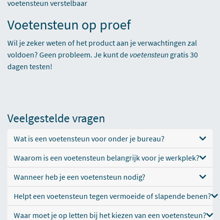
voetensteun verstelbaar
Voetensteun op proef
Wil je zeker weten of het product aan je verwachtingen zal
voldoen? Geen probleem. Je kunt de
voetensteun
gratis 30
dagen testen
!
Veelgestelde vragen
Wat is een voetensteun voor onder je bureau?
Waarom is een voetensteun belangrijk voor je werkplek?
Wanneer heb je een voetensteun nodig?
Helpt een voetensteun tegen vermoeide of slapende benen?
Waar moet je op letten bij het kiezen van een voetensteun?