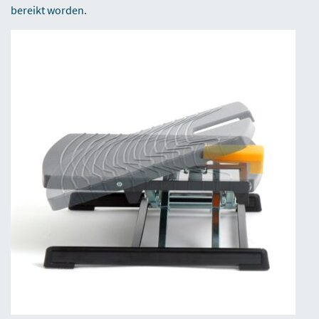
bereikt worden.