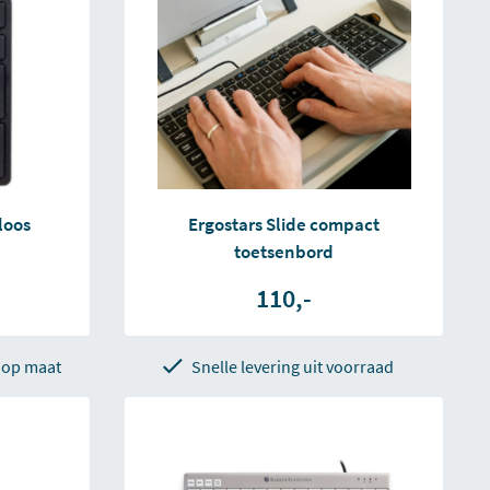
loos
Ergostars Slide compact
toetsenbord
110,-
 op maat
Snelle levering uit voorraad