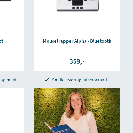
ct
Mousetrapper Alpha - Bluetooth
359,-
 op maat
Snelle levering uit voorraad