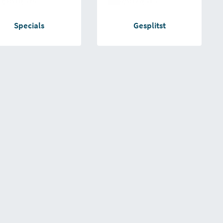
Specials
Gesplitst