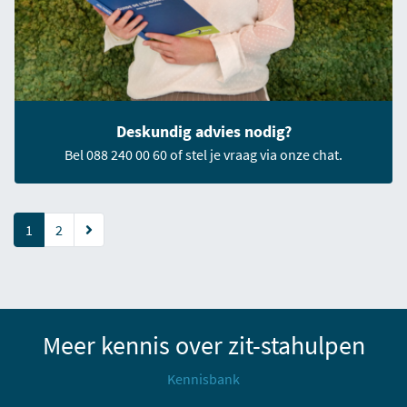
Deskundig advies nodig?
Bel 088 240 00 60 of stel je vraag via onze chat.
(current)
1
2
Meer kennis over zit-stahulpen
Kennisbank