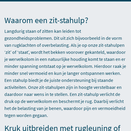
Waarom een zit-stahulp?
Langdurig staan of zitten kan leiden tot
gezondheidsproblemen. Dit uit zich bijvoorbeeld in de vorm
van rugklachten of overbelasting. Als je op onze zit-stahulpen
‘zit’ of ‘staat’, wordt het bekken voorover gekanteld, waardoor
je wervelkolom in een natuurlijke houding komt te staan en er
minder spanning ontstaat op je wervelkolom. Hierdoor raak je
minder snel vermoeid en kun je langer ontspannen werken.
Een stahulp biedt je de juiste ondersteuning bij staande
activiteiten. Onze zit-stahulpen zijn in hoogte verstelbaar en
daardoor naar wens in te stellen. Een zit-stahulp verlicht de
druk op de wervelkolom en beschermt je rug. Daarbij verlicht
het de belasting van je benen, waardoor pijn en vermoeidheid
tegen worden gegaan.
Kruk uitbreiden met rugleuning of