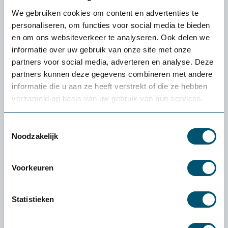
We gebruiken cookies om content en advertenties te
personaliseren, om functies voor social media te bieden
Office Amazone balans zadelkruk
en om ons websiteverkeer te analyseren. Ook delen we
637,-
informatie over uw gebruik van onze site met onze
partners voor social media, adverteren en analyse. Deze
partners kunnen deze gegevens combineren met andere
informatie die u aan ze heeft verstrekt of die ze hebben
verzameld op basis van uw gebruik van hun services.
Toestemmingsselectie
Noodzakelijk
Voorkeuren
Statistieken