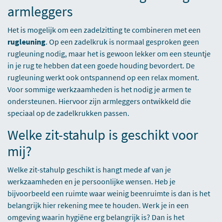
armleggers
Het is mogelijk om een zadelzitting te combineren met een
rugleuning
. Op een zadelkruk is normaal gesproken geen
rugleuning nodig, maar het is gewoon lekker om een steuntje
in je rug te hebben dat een goede houding bevordert. De
rugleuning werkt ook ontspannend op een relax moment.
Voor sommige werkzaamheden is het nodig je armen te
ondersteunen. Hiervoor zijn armleggers ontwikkeld die
speciaal op de zadelkrukken passen.
Welke zit-stahulp is geschikt voor
mij?
Welke zit-stahulp geschikt is hangt mede af van je
werkzaamheden en je persoonlijke wensen. Heb je
bijvoorbeeld een ruimte waar weinig beenruimte is dan is het
belangrijk hier rekening mee te houden. Werk je in een
omgeving waarin hygiëne erg belangrijk is? Dan is het