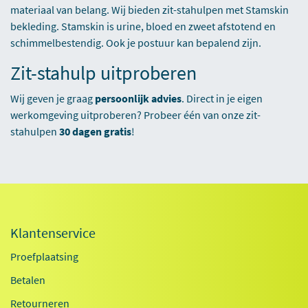
materiaal van belang. Wij bieden zit-stahulpen met Stamskin
bekleding. Stamskin is urine, bloed en zweet afstotend en
schimmelbestendig. Ook je postuur kan bepalend zijn.
Zit-stahulp uitproberen
Wij geven je graag
persoonlijk advies
. Direct in je eigen
werkomgeving uitproberen? Probeer één van onze zit-
stahulpen
30 dagen gratis
!
Klantenservice
Proefplaatsing
Betalen
Retourneren