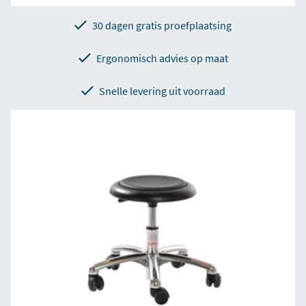
30 dagen gratis proefplaatsing
Ergonomisch advies op maat
Snelle levering uit voorraad