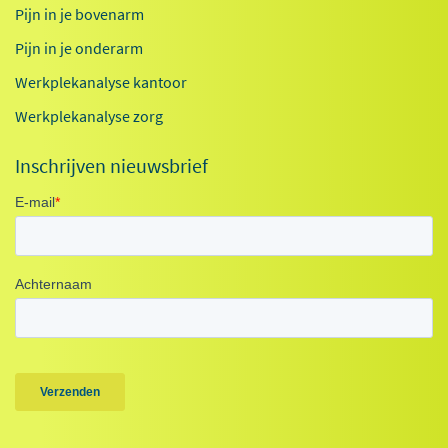
Pijn in je bovenarm
Pijn in je onderarm
Werkplekanalyse kantoor
Werkplekanalyse zorg
Inschrijven nieuwsbrief