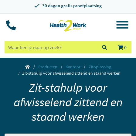
30 dagen gratis proefplaatsing
0
Producten
Kantoor
Zitoplossing
Zit-stahulp voor afwisselend zittend en staand werken
Zit-stahulp voor
afwisselend zittend en
staand werken