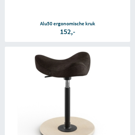
Alu50 ergonomische kruk
152,-