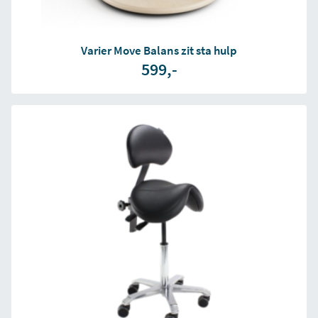
Varier Move Balans zit sta hulp
599,-