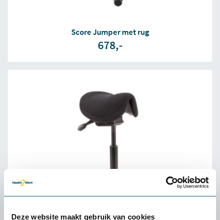
Score Jumper met rug
678,-
Deze website maakt gebruik van cookies