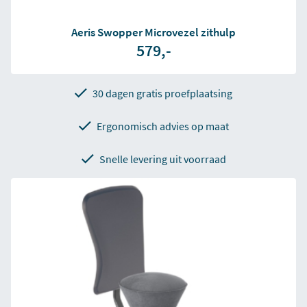
Aeris Swopper Microvezel zithulp
579,-
30 dagen gratis proefplaatsing
Ergonomisch advies op maat
Snelle levering uit voorraad