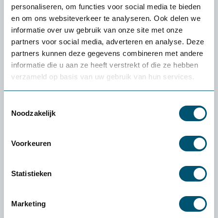
personaliseren, om functies voor social media te bieden
en om ons websiteverkeer te analyseren. Ook delen we
informatie over uw gebruik van onze site met onze
partners voor social media, adverteren en analyse. Deze
partners kunnen deze gegevens combineren met andere
informatie die u aan ze heeft verstrekt of die ze hebben
verzameld op basis van uw gebruik van hun services.
Toestemmingsselectie
Noodzakelijk
Voorkeuren
Statistieken
Opløft Zit Sta Platform
399,-
Marketing