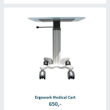
Ergowork Medical Cart
650,-