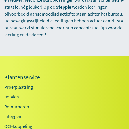
sta tafel nóg leuker! Op de
Steppie
worden leerlingen
bijvoorbeeld aangemoedigd actief te staan achter het bureau.
De bewegingsvrijheid die leerlingen hebben achter een zit-sta
bureau werkt stimulerend voor hun concentratie: fijn voor de
leerling én de docent!
Klantenservice
Proefplaatsing
Betalen
Retourneren
Inloggen
OCI-koppeling