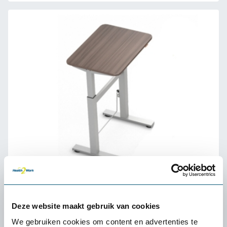
Ergodesk Elementary zit-sta tafel
389,-
Deze website maakt gebruik van cookies
We gebruiken cookies om content en advertenties te