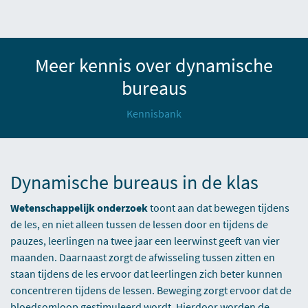
Meer kennis over dynamische
bureaus
Kennisbank
Dynamische bureaus in de klas
Wetenschappelijk onderzoek
toont aan dat bewegen tijdens
de les, en niet alleen tussen de lessen door en tijdens de
pauzes, leerlingen na twee jaar een leerwinst geeft van vier
maanden. Daarnaast zorgt de afwisseling tussen zitten en
staan tijdens de les ervoor dat leerlingen zich beter kunnen
concentreren tijdens de lessen. Beweging zorgt ervoor dat de
bloedsomloop gestimuleerd wordt. Hierdoor worden de