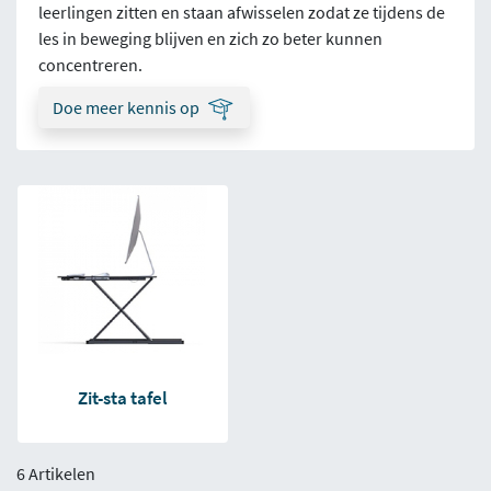
leerlingen zitten en staan afwisselen zodat ze tijdens de
les in beweging blijven en zich zo beter kunnen
concentreren.
Doe meer kennis op
Zit-sta tafel
6 Artikelen