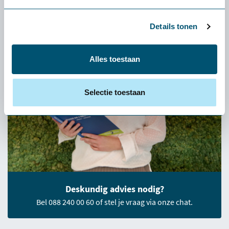
Details tonen
Alles toestaan
Selectie toestaan
Deskundig advies nodig?
Bel 088 240 00 60 of stel je vraag via onze chat.