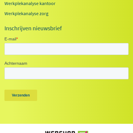
Werkplekanalyse kantoor
Werkplekanalyse zorg
Inschrijven nieuwsbrief