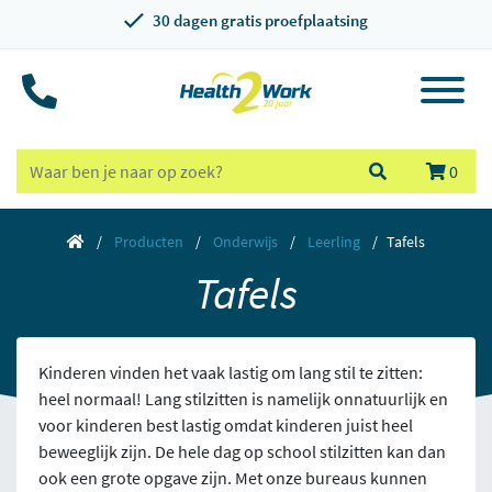
30 dagen gratis proefplaatsing
0
Producten
Onderwijs
Leerling
Tafels
Tafels
Kinderen vinden het vaak lastig om lang stil te zitten:
heel normaal! Lang stilzitten is namelijk onnatuurlijk en
voor kinderen best lastig omdat kinderen juist heel
beweeglijk zijn. De hele dag op school stilzitten kan dan
ook een grote opgave zijn. Met onze bureaus kunnen