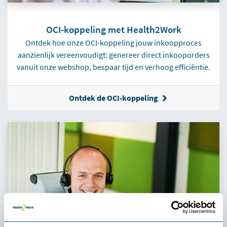
OCI-koppeling met Health2Work
Ontdek hoe onze OCI-koppeling jouw inkoopproces
aanzienlijk vereenvoudigt: genereer direct inkooporders
vanuit onze webshop, bespaar tijd en verhoog efficiëntie.
Ontdek de OCI-koppeling