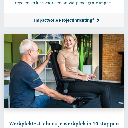
regelen en kies voor een ontwerp met grote impact.
Impactvolle Projectinrichting®
Werkplektest: check je werkplek in 10 stappen