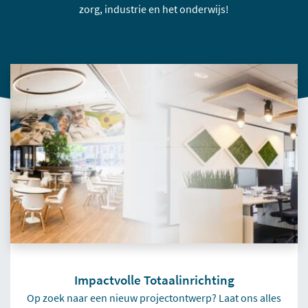
zorg, industrie en het onderwijs!
Impactvolle Totaalinrichting
Op zoek naar een nieuw projectontwerp? Laat ons alles