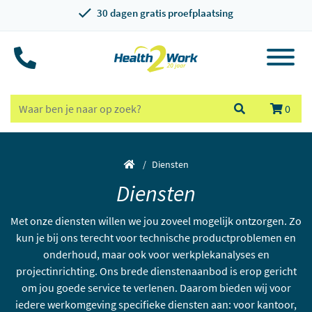
30 dagen gratis proefplaatsing
0
Diensten
Diensten
Met onze diensten willen we jou zoveel mogelijk ontzorgen. Zo
kun je bij ons terecht voor technische productproblemen en
onderhoud, maar ook voor werkplekanalyses en
projectinrichting. Ons brede dienstenaanbod is erop gericht
om jou goede service te verlenen.
Daarom bieden wij voor
iedere werkomgeving specifieke diensten aan: voor kantoor,