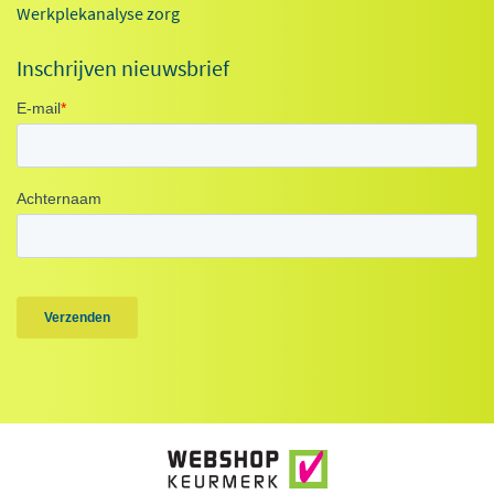
Werkplekanalyse zorg
Inschrijven nieuwsbrief