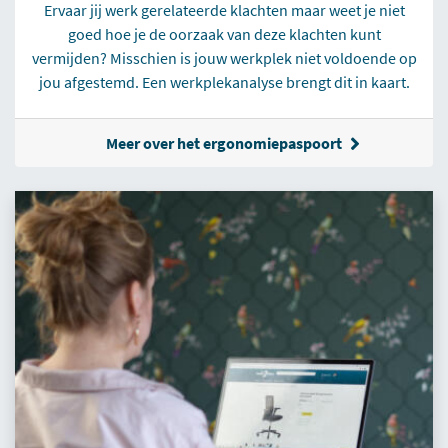
Ervaar jij werk gerelateerde klachten maar weet je niet
goed hoe je de oorzaak van deze klachten kunt
vermijden? Misschien is jouw werkplek niet voldoende op
jou afgestemd. Een werkplekanalyse brengt dit in kaart.
Meer over het ergonomiepaspoort