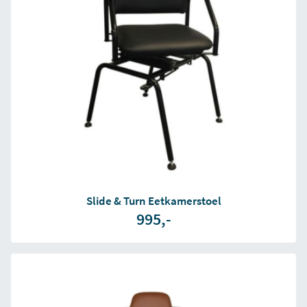
Slide & Turn Eetkamerstoel
995,-