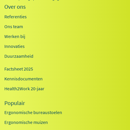
Over ons
Referenties
Ons team
Werken bij
Innovaties
Duurzaamheid
Factsheet 2025
Kennisdocumenten
Health2Work 20-jaar
Populair
Ergonomische bureaustoelen
Ergonomische muizen