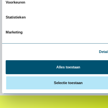
Voorkeuren
Statistieken
Marketing
Detai
Alles toestaan
Selectie toestaan