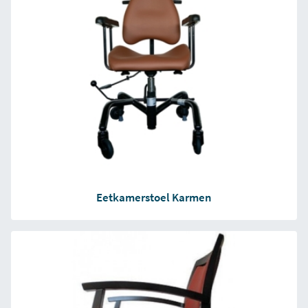
Eetkamerstoel Karmen