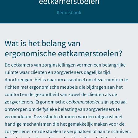
eetkamerstoelen
Kennisbank
Wat is het belang van
ergonomische eetkamerstoelen?
De eetkamers van zorginstellingen vormen een belangrijke
ruimte waar cliënten en zorgverleners dagelijks tijd
doorbrengen. Het is daarom essentieel om deze ruimte in te
richten met ergonomische meubels die bijdragen aan het
comfort en de gezondheid van zowel de cliënten als de
zorgverleners. Ergonomische
eetkamerstoelen
zijn speciaal
ontworpen om de fysieke belasting van zorgverleners te
verminderen. Deze stoelen kunnen worden uitgerust met
handige mechanismen die het gemakkelijk maken voor de
zorgverlener om de stoelen te verplaatsen of aan te schuiven.