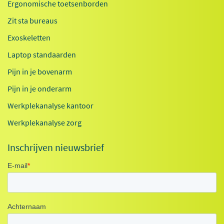
Ergonomische toetsenborden
Zit sta bureaus
Exoskeletten
Laptop standaarden
Pijn in je bovenarm
Pijn in je onderarm
Werkplekanalyse kantoor
Werkplekanalyse zorg
Inschrijven nieuwsbrief