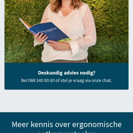
Deskundig advies nodig?
Bel 088 240 00 60 of stel je vraag via onze chat.
Meer kennis over ergonomische