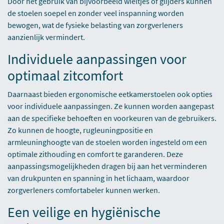
Door het gebruik van bijvoorbeeld wieltjes of glijders kunnen
de stoelen soepel en zonder veel inspanning worden
bewogen, wat de fysieke belasting van zorgverleners
aanzienlijk vermindert.
Individuele aanpassingen voor
optimaal zitcomfort
Daarnaast bieden ergonomische eetkamerstoelen ook opties
voor individuele aanpassingen. Ze kunnen worden aangepast
aan de specifieke behoeften en voorkeuren van de gebruikers.
Zo kunnen de hoogte, rugleuningpositie en
armleuninghoogte van de stoelen worden ingesteld om een
optimale zithouding en comfort te garanderen. Deze
aanpassingsmogelijkheden dragen bij aan het verminderen
van drukpunten en spanning in het lichaam, waardoor
zorgverleners comfortabeler kunnen werken.
Een veilige en hygiënische