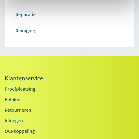
Reparatie
Reiniging
Klantenservice
Proefplaatsing
Betalen
Retourneren
Inloggen
OCI-koppeling