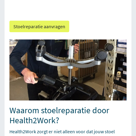
Stoelreparatie aanvragen
Waarom stoelreparatie door
Health2Work?
Health2Work zorgt er niet alleen voor dat jouw stoel