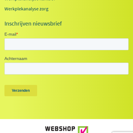
Werkplekanalyse zorg
Inschrijven nieuwsbrief