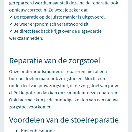
gerepareerd wordt, maar stelt deze na de reparatie ook
opnieuw correct in. Zo weet je zeker dat:
✔ De reparatie op de juiste manier is uitgevoerd.
✔ Je weer ergonomisch verantwoord zit.
✔ Je direct feedback krijgt over de uitgevoerde
werkzaamheden.
Reparatie van de zorgstoel
Onze onderhoudsmonteurs repareren niet alleen
bureaustoelen maar ook zorgstoelen. Mocht een
onderdeel van jouw zorgstoel, of de zorgstoel van jouw
cliënt kapot zijn dan kan onze monteur deze repareren.
Ook hiermee kun je de onnodige kosten van een nieuwe
zorgstoel voorkomen.
Voordelen van de stoelreparatie
Kostenbesparing