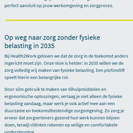
perfect aansluit op jouw werkomgeving en zorgproces.
Op weg naar zorg zonder fysieke
belasting in 2035
Bij Health2Work geloven we dat de zorg in de toekomst anders
ingericht moet zijn. Onze visie is helder: in 2035 willen we de
zorg volledig vrij maken van fysieke belasting. Een
plafondlift
speelt hierin een belangrijke rol.
Door slim gebruik te maken van tilhulpmiddelen en
ergonomische oplossingen, verlaag je niet alleen de fysieke
belasting vandaag, maar werk je ook actief mee aan een
duurzame en toekomstbestendige zorgomgeving. Zo zorg je
ervoor dat zorgverleners gezond hun werk kunnen blijven
doen, terwijl cliënten rekenen op veilige en comfortabele
ondersteuning.