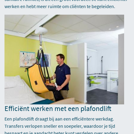
werken en hebt meer ruimte om cliënten te begeleiden.
Efficiënt werken met een plafondlift
Een plafondlift draagt bij aan een efficiëntere werkdag.
Transfers verlopen sneller en soepeler, waardoor je tijd
bespaart en je aandacht beter kunt verdelen over andere