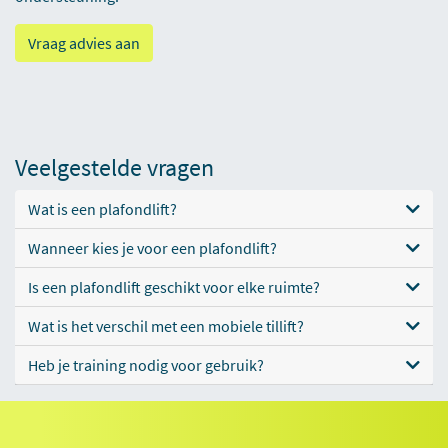
Vraag advies aan
Veelgestelde vragen
Wat is een plafondlift?
Wanneer kies je voor een plafondlift?
Is een plafondlift geschikt voor elke ruimte?
Wat is het verschil met een mobiele tillift?
Heb je training nodig voor gebruik?