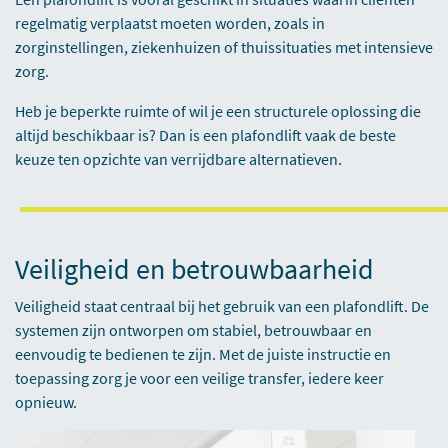
regelmatig verplaatst moeten worden, zoals in
zorginstellingen, ziekenhuizen of thuissituaties met intensieve
zorg.
Heb je beperkte ruimte of wil je een structurele oplossing die
altijd beschikbaar is? Dan is een plafondlift vaak de beste
keuze ten opzichte van verrijdbare alternatieven.
Veiligheid en betrouwbaarheid
Veiligheid staat centraal bij het gebruik van een plafondlift. De
systemen zijn ontworpen om stabiel, betrouwbaar en
eenvoudig te bedienen te zijn. Met de juiste instructie en
toepassing zorg je voor een veilige transfer, iedere keer
opnieuw.