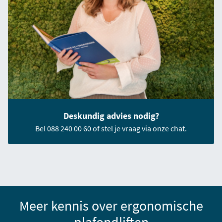
Deskundig advies nodig?
Bel 088 240 00 60 of stel je vraag via onze chat.
Meer kennis over ergonomische
plafondliften