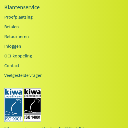
Klantenservice
Proefplaatsing
Betalen
Retourneren
Inloggen
OCI-koppeling
Contact
Veelgestelde vragen