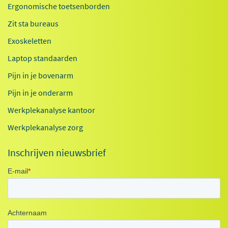
Ergonomische toetsenborden
Zit sta bureaus
Exoskeletten
Laptop standaarden
Pijn in je bovenarm
Pijn in je onderarm
Werkplekanalyse kantoor
Werkplekanalyse zorg
Inschrijven nieuwsbrief