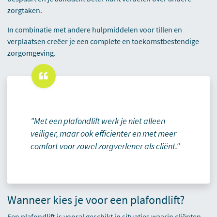
zorgtaken.
In combinatie met andere hulpmiddelen voor
tillen en
verplaatsen
creëer je een complete en toekomstbestendige
zorgomgeving.
"Met een plafondlift werk je niet alleen
veiliger, maar ook efficiënter en met meer
comfort voor zowel zorgverlener als cliënt."
Wanneer kies je voor een plafondlift?
Een plafondlift is vooral geschikt in situaties waarin cliënten