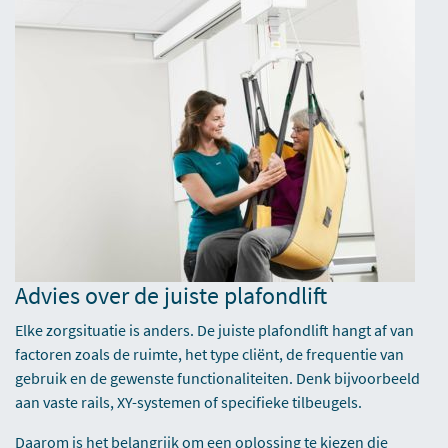
Advies over de juiste plafondlift
Elke zorgsituatie is anders. De juiste plafondlift hangt af van
factoren zoals de ruimte, het type cliënt, de frequentie van
gebruik en de gewenste functionaliteiten. Denk bijvoorbeeld
aan vaste rails, XY-systemen of specifieke tilbeugels.
Daarom is het belangrijk om een oplossing te kiezen die