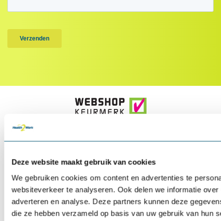
Deze website maakt gebruik van cookies
We gebruiken cookies om content en advertenties te persona
websiteverkeer te analyseren. Ook delen we informatie over 
adverteren en analyse. Deze partners kunnen deze gegevens 
die ze hebben verzameld op basis van uw gebruik van hun s