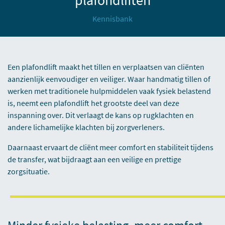
Kennisbank
Een plafondlift maakt het tillen en verplaatsen van cliënten
aanzienlijk eenvoudiger en veiliger. Waar handmatig tillen of
werken met traditionele hulpmiddelen vaak fysiek belastend
is, neemt een plafondlift het grootste deel van deze
inspanning over. Dit verlaagt de kans op rugklachten en
andere lichamelijke klachten bij zorgverleners.
Daarnaast ervaart de cliënt meer comfort en stabiliteit tijdens
de transfer, wat bijdraagt aan een veilige en prettige
zorgsituatie.