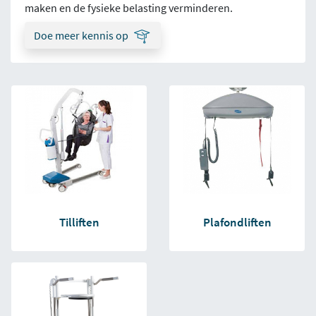
maken en de fysieke belasting verminderen.
Doe meer kennis op
Tilliften
Plafondliften