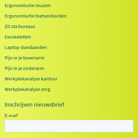
Ergonomische muizen
Ergonomische toetsenborden
Zit sta bureaus
Exoskeletten
Laptop standaarden
Pijn in je bovenarm
Pijn in je onderarm
Werkplekanalyse kantoor
Werkplekanalyse zorg
Inschrijven nieuwsbrief