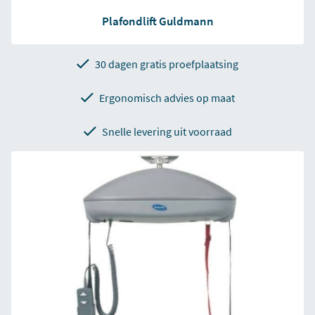
Plafondlift Guldmann
30 dagen gratis proefplaatsing
Ergonomisch advies op maat
Snelle levering uit voorraad