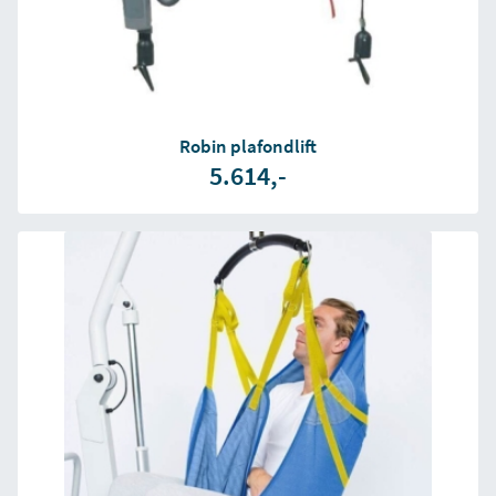
Robin plafondlift
5.614,-