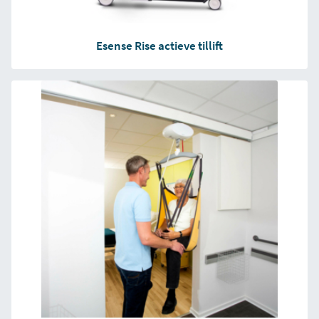
Esense Rise actieve tillift