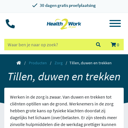
30 dagen gratis proefplaatsing
0
Producten
Zorg
Tillen, duwen en trekken
Tillen, duwen en trekken
Werken in de zorg is zwaar. Van duwen en trekken tot
cliënten optillen van de grond. Werknemers in de zorg
hebben grote kans op fysieke klachten doordat zij
dagelijks het lichaam (over)belasten. Er zijn steeds meer
zinvolle hulpmiddelen die de werkdag prettiger kunnen