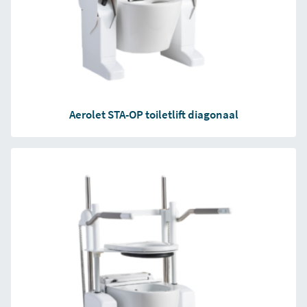
Aerolet STA-OP toiletlift diagonaal