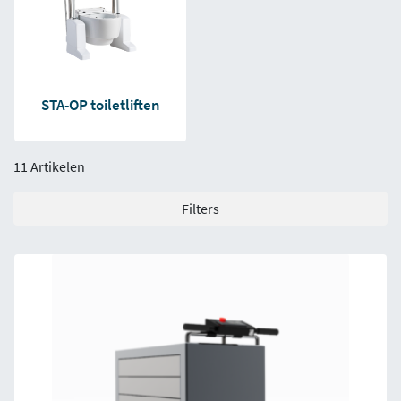
STA-OP toiletliften
11 Artikelen
Filters