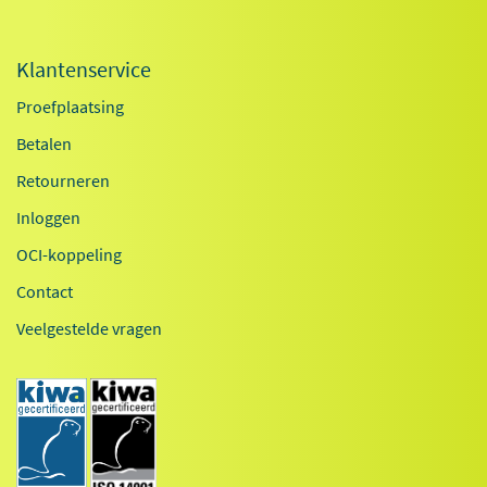
Klantenservice
Proefplaatsing
Betalen
Retourneren
Inloggen
OCI-koppeling
Contact
Veelgestelde vragen