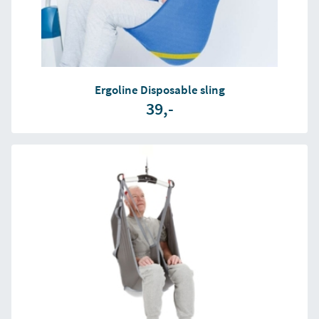
Ergoline Disposable sling
39,-