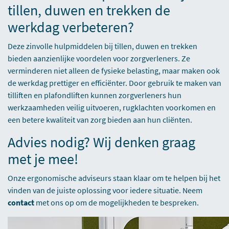
tillen, duwen en trekken de
werkdag verbeteren?
Deze zinvolle hulpmiddelen bij tillen, duwen en trekken
bieden aanzienlijke voordelen voor zorgverleners. Ze
verminderen niet alleen de fysieke belasting, maar maken ook
de werkdag prettiger en efficiënter. Door gebruik te maken van
tilliften en plafondliften kunnen zorgverleners hun
werkzaamheden veilig uitvoeren, rugklachten voorkomen en
een betere kwaliteit van zorg bieden aan hun cliënten.
Advies nodig? Wij denken graag
met je mee!
Onze ergonomische adviseurs staan klaar om te helpen bij het
vinden van de juiste oplossing voor iedere situatie. Neem
contact
met ons op om de mogelijkheden te bespreken.