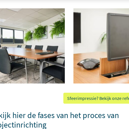
Sfeerimpressie? Bekijk onze ref
ijk hier de fases van het proces van
jectinrichting