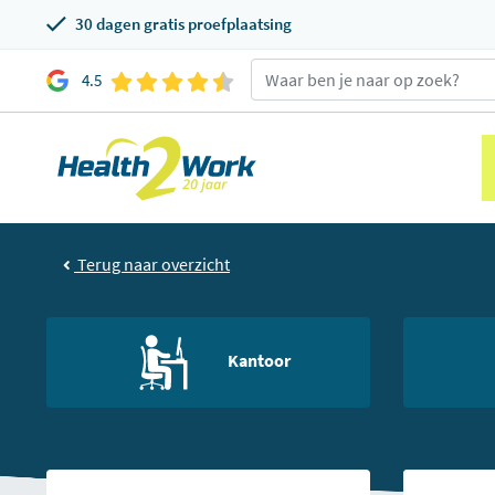
30 dagen gratis proefplaatsing
4.5
Terug naar overzicht
Kantoor