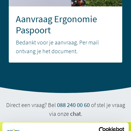
Aanvraag Ergonomie
Paspoort
Bedankt voor je aanvraag. Per mail
ontvang je het document.
Direct een vraag? Bel
088 240 00 60
of stel je vraag
via onze
chat
.