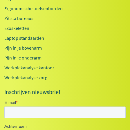
Ergonomische toetsenborden
Zit sta bureaus
Exoskeletten
Laptop standaarden
Pijn in je bovenarm
Pijn in je onderarm
Werkplekanalyse kantoor
Werkplekanalyse zorg
Inschrijven nieuwsbrief