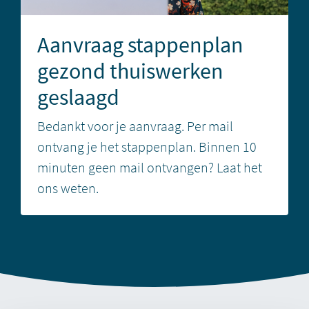
Aanvraag stappenplan
gezond thuiswerken
geslaagd
Bedankt voor je aanvraag. Per mail
ontvang je het stappenplan. Binnen 10
minuten geen mail ontvangen? Laat het
ons weten.