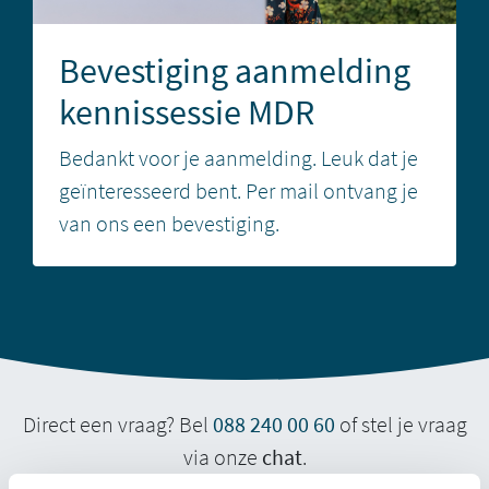
Bevestiging aanmelding
kennissessie MDR
Bedankt voor je aanmelding. Leuk dat je
geïnteresseerd bent. Per mail ontvang je
van ons een bevestiging.
Direct een vraag? Bel
088 240 00 60
of stel je vraag
via onze
chat
.