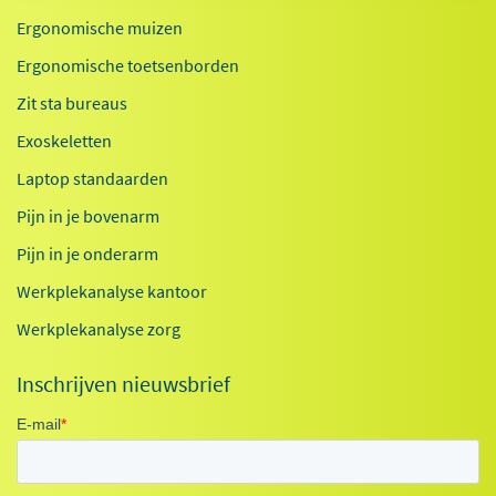
Ergonomische muizen
Ergonomische toetsenborden
Zit sta bureaus
Exoskeletten
Laptop standaarden
Pijn in je bovenarm
Pijn in je onderarm
Werkplekanalyse kantoor
Werkplekanalyse zorg
Inschrijven nieuwsbrief