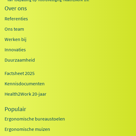
Over ons
Referenties
Ons team
Werken bij
Innovaties
Duurzaamheid
Factsheet 2025
Kennisdocumenten
Health2Work 20-jaar
Populair
Ergonomische bureaustoelen
Ergonomische muizen