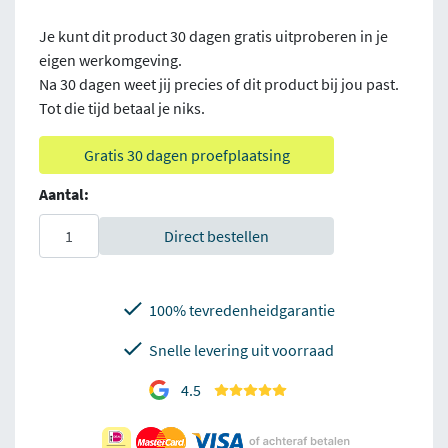
Je kunt dit product 30 dagen gratis uitproberen in je
eigen werkomgeving.
Na 30 dagen weet jij precies of dit product bij jou past.
Tot die tijd betaal je niks.
Gratis 30 dagen proefplaatsing
Aantal:
Direct bestellen
100% tevredenheidgarantie
Snelle levering uit voorraad
4.5