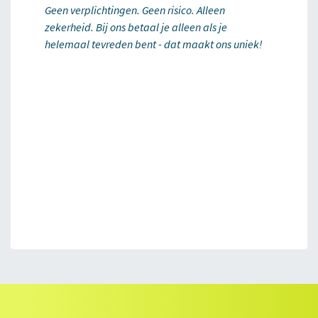
Geen verplichtingen. Geen risico. Alleen
zekerheid. Bij ons betaal je alleen als je
helemaal tevreden bent - dat maakt ons uniek!