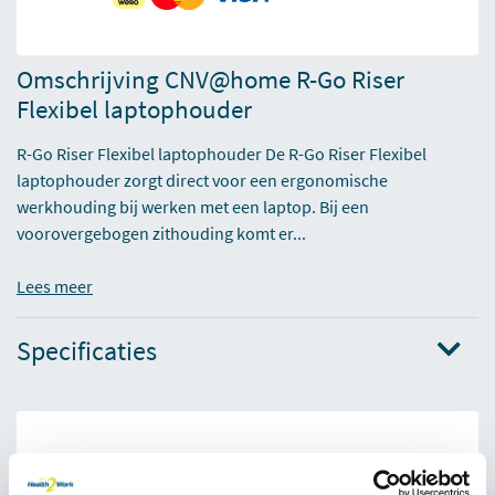
Omschrijving CNV@home R-Go Riser
Flexibel laptophouder
R-Go Riser Flexibel laptophouder De R-Go Riser Flexibel
laptophouder zorgt direct voor een ergonomische
werkhouding bij werken met een laptop. Bij een
voorovergebogen zithouding komt er...
Lees meer
Specificaties
Ervaren of een product