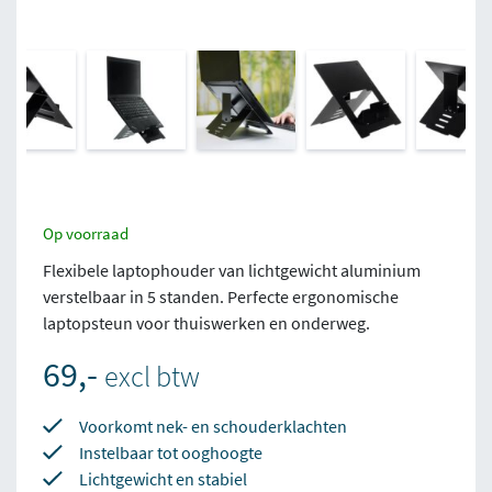
Op voorraad
Flexibele laptophouder van lichtgewicht aluminium
verstelbaar in 5 standen. Perfecte ergonomische
laptopsteun voor thuiswerken en onderweg.
69,-
excl btw
Voorkomt nek- en schouderklachten
Instelbaar tot ooghoogte
Lichtgewicht en stabiel