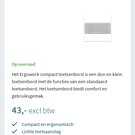
Op voorraad
Het Ergowork compact toetsenbord is een dun en klein
toetsenbord met de functies van een standaard
toetsenbord. Het toetsenbord biedt comfort en
gebruiksgemak.
43,-
excl btw
Compact en ergonomisch
Lichte toetsaanslag