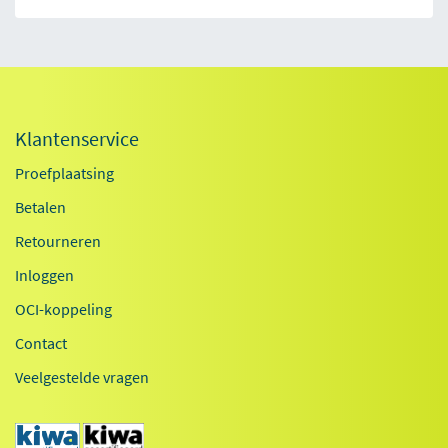
Klantenservice
Proefplaatsing
Betalen
Retourneren
Inloggen
OCI-koppeling
Contact
Veelgestelde vragen