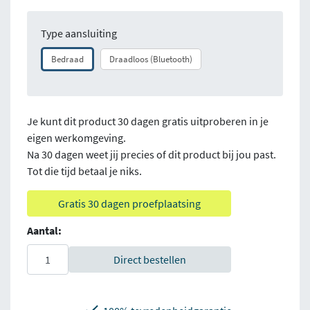
Type aansluiting
Bedraad
Draadloos (Bluetooth)
Je kunt dit product 30 dagen gratis uitproberen in je
eigen werkomgeving.
Na 30 dagen weet jij precies of dit product bij jou past.
Tot die tijd betaal je niks.
Gratis 30 dagen proefplaatsing
Aantal:
Direct bestellen