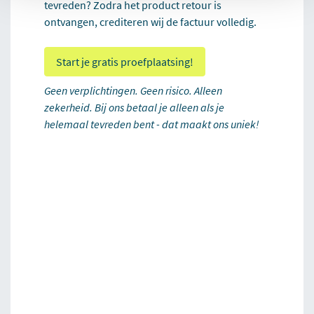
tevreden? Zodra het product retour is
ontvangen, crediteren wij de factuur volledig.
Start je gratis proefplaatsing!
Geen verplichtingen. Geen risico. Alleen
zekerheid. Bij ons betaal je alleen als je
helemaal tevreden bent - dat maakt ons uniek!