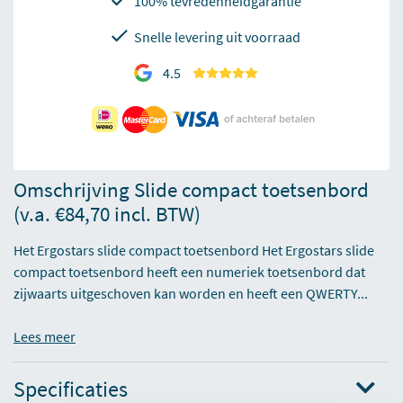
100% tevredenheidgarantie
Snelle levering uit voorraad
4.5
Omschrijving Slide compact toetsenbord
(v.a. €84,70 incl. BTW)
Het Ergostars slide compact toetsenbord Het Ergostars slide
compact toetsenbord heeft een numeriek toetsenbord dat
zijwaarts uitgeschoven kan worden en heeft een QWERTY...
Lees meer
Specificaties