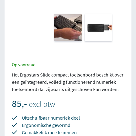
Op voorraad
Het Ergostars Slide compact toetsenbord beschikt over
een geïntegreerd, volledig functionerend numeriek
toetsenbord dat zijwaarts uitgeschoven kan worden.
85,-
excl btw
Uitschuifbaar numeriek deel
Ergonomische gevormd
Gemakkelijk mee te nemen