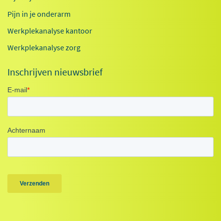
Pijn in je onderarm
Werkplekanalyse kantoor
Werkplekanalyse zorg
Inschrijven nieuwsbrief