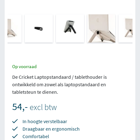
Op voorraad
De Cricket Laptopstandaard / tablethouder is
ontwikkeld om zowel als laptopstandaard en
tabletsteun te dienen.
54,-
excl btw
In hoogte verstelbaar
Draagbaar en ergonomisch
Comfortabel