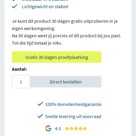
Lichtgewicht en stabiel
Je kunt dit product 30 dagen gratis uitproberen in je
eigen werkomgeving.
Na 30 dagen weet jij precies of dit product bij jou past.
Tot die tijd betaal je niks.
Gratis 30 dagen proefplaatsing
Aantal:
Direct bestellen
100% tevredenheidgarantie
Snelle levering uit voorraad
4.5