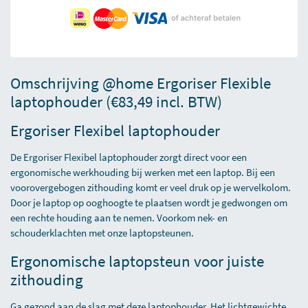
Omschrijving @home Ergoriser Flexible
laptophouder (€83,49 incl. BTW)
Ergoriser Flexibel laptophouder
De Ergoriser Flexibel laptophouder zorgt direct voor een
ergonomische werkhouding bij werken met een laptop. Bij een
voorovergebogen zithouding komt er veel druk op je wervelkolom.
Door je laptop op ooghoogte te plaatsen wordt je gedwongen om
een rechte houding aan te nemen. Voorkom nek- en
schouderklachten met onze laptopsteunen.
Ergonomische laptopsteun voor juiste
zithouding
Ga gezond aan de slag met deze laptophouder. Het lichtgewichte