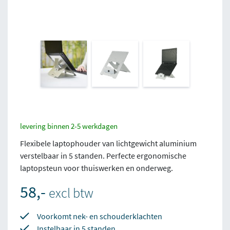
levering binnen 2-5 werkdagen
Flexibele laptophouder van lichtgewicht aluminium
verstelbaar in 5 standen. Perfecte ergonomische
laptopsteun voor thuiswerken en onderweg.
58,-
excl btw
Voorkomt nek- en schouderklachten
Instelbaar in 5 standen