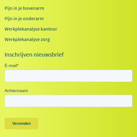
Pijn in je bovenarm
Pijn in je onderarm
Werkplekanalyse kantoor
Werkplekanalyse zorg
Inschrijven nieuwsbrief