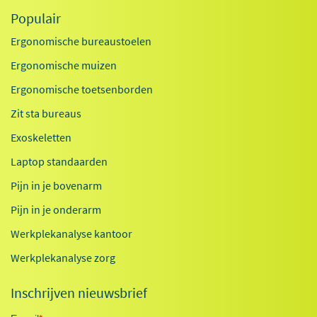
Populair
Ergonomische bureaustoelen
Ergonomische muizen
Ergonomische toetsenborden
Zit sta bureaus
Exoskeletten
Laptop standaarden
Pijn in je bovenarm
Pijn in je onderarm
Werkplekanalyse kantoor
Werkplekanalyse zorg
Inschrijven nieuwsbrief