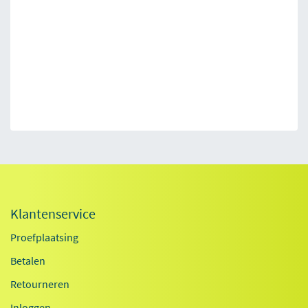
Klantenservice
Proefplaatsing
Betalen
Retourneren
Inloggen