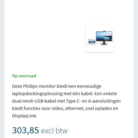
Op voorraad
Deze Philips-monitor biedt een eenvoudige
laptopdockingoplossing met één kabel. Een enkele
dual mesh USB-kabel met Type C- en A-aansluitingen
biedt functies voor video, ethernet, snel opladen en
DisplayLink.
303,85
excl btw