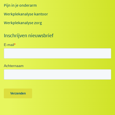
Pijn in je onderarm
Werkplekanalyse kantoor
Werkplekanalyse zorg
Inschrijven nieuwsbrief