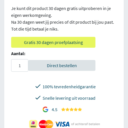
Je kunt dit product 30 dagen gratis uitproberen in je
eigen werkomgeving.
Na 30 dagen weet jij precies of dit product bij jou past.
Tot die tijd betaal je niks.
Gratis 30 dagen proefplaatsing
Aantal:
Direct bestellen
100% tevredenheidgarantie
Snelle levering uit voorraad
4.5