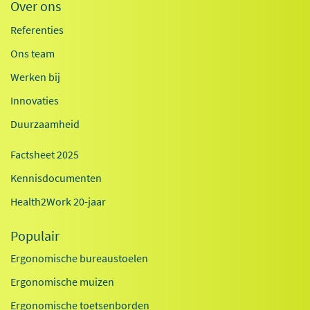
Over ons
Referenties
Ons team
Werken bij
Innovaties
Duurzaamheid
Factsheet 2025
Kennisdocumenten
Health2Work 20-jaar
Populair
Ergonomische bureaustoelen
Ergonomische muizen
Ergonomische toetsenborden