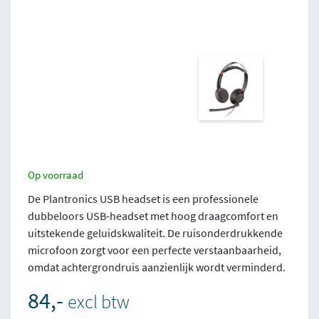
Op voorraad
De Plantronics USB headset is een professionele
dubbeloors USB-headset met hoog draagcomfort en
uitstekende geluidskwaliteit. De ruisonderdrukkende
microfoon zorgt voor een perfecte verstaanbaarheid,
omdat achtergrondruis aanzienlijk wordt verminderd.
84,-
excl btw