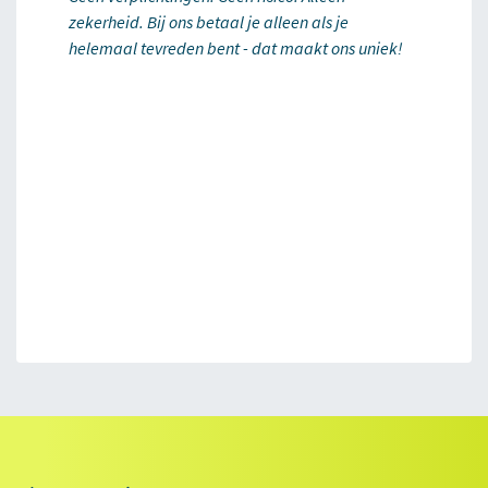
zekerheid. Bij ons betaal je alleen als je
helemaal tevreden bent - dat maakt ons uniek!