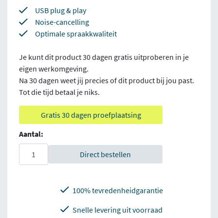
USB plug & play
Noise-cancelling
Optimale spraakkwaliteit
Je kunt dit product 30 dagen gratis uitproberen in je
eigen werkomgeving.
Na 30 dagen weet jij precies of dit product bij jou past.
Tot die tijd betaal je niks.
Gratis 30 dagen proefplaatsing
Aantal:
Direct bestellen
100% tevredenheidgarantie
Snelle levering uit voorraad