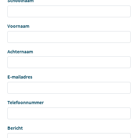
Schoolnaam
Voornaam
Achternaam
E-mailadres
Telefoonnummer
Bericht