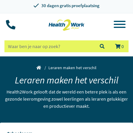
30 dagen gratis proefplaatsing
0
Leraren maken het verschil
Leraren maken het verschil
Health2Work gelooft dat de wereld een betere plek is als een
gezonde leeromgeving zowel leerlingen als leraren gelukkiger
en productiever maakt.