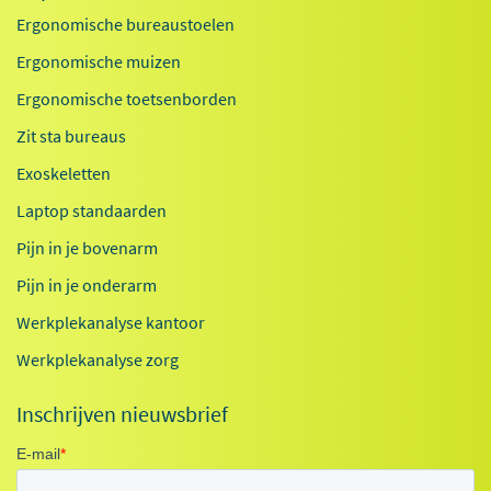
Ergonomische bureaustoelen
Ergonomische muizen
Ergonomische toetsenborden
Zit sta bureaus
Exoskeletten
Laptop standaarden
Pijn in je bovenarm
Pijn in je onderarm
Werkplekanalyse kantoor
Werkplekanalyse zorg
Inschrijven nieuwsbrief