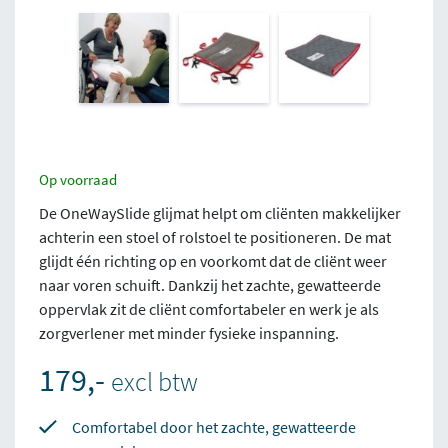
Op voorraad
De OneWaySlide glijmat helpt om cliënten makkelijker
achterin een stoel of rolstoel te positioneren. De mat
glijdt één richting op en voorkomt dat de cliënt weer
naar voren schuift. Dankzij het zachte, gewatteerde
oppervlak zit de cliënt comfortabeler en werk je als
zorgverlener met minder fysieke inspanning.
179,-
excl btw
Comfortabel door het zachte, gewatteerde