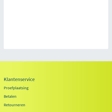
Klantenservice
Proefplaatsing
Betalen
Retourneren