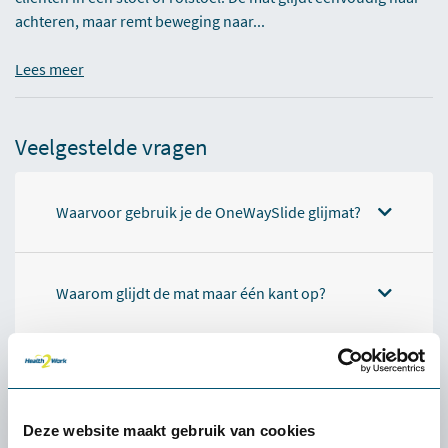
achteren, maar remt beweging naar...
Lees meer
Veelgestelde vragen
Waarvoor gebruik je de OneWaySlide glijmat?
Waarom glijdt de mat maar één kant op?
Voorkomt de OneWaySlide onderuitzakken?
Deze website maakt gebruik van cookies