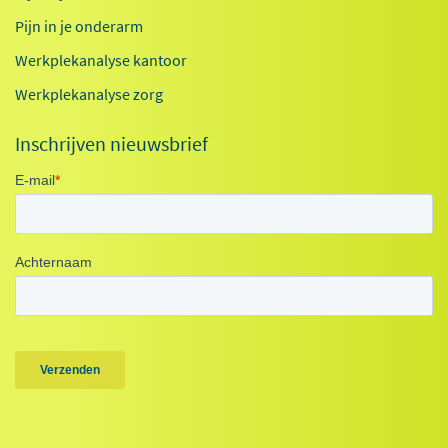
Pijn in je onderarm
Werkplekanalyse kantoor
Werkplekanalyse zorg
Inschrijven nieuwsbrief