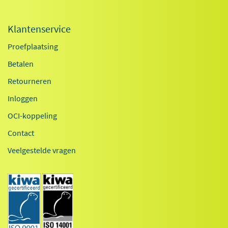
Klantenservice
Proefplaatsing
Betalen
Retourneren
Inloggen
OCI-koppeling
Contact
Veelgestelde vragen