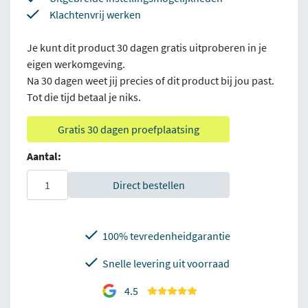
Klachtenvrij werken
Je kunt dit product 30 dagen gratis uitproberen in je
eigen werkomgeving.
Na 30 dagen weet jij precies of dit product bij jou past.
Tot die tijd betaal je niks.
Gratis 30 dagen proefplaatsing
Aantal:
Direct bestellen
100% tevredenheidgarantie
Snelle levering uit voorraad
4.5