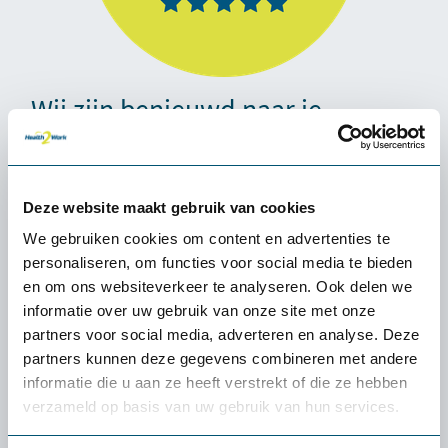
Wij zijn benieuwd naar je
ervaring!
Laat een review achter op
Trustpilot
Deze website maakt gebruik van cookies
We gebruiken cookies om content en advertenties te
personaliseren, om functies voor social media te bieden
en om ons websiteverkeer te analyseren. Ook delen we
informatie over uw gebruik van onze site met onze
partners voor social media, adverteren en analyse. Deze
partners kunnen deze gegevens combineren met andere
informatie die u aan ze heeft verstrekt of die ze hebben
verzameld op basis van uw gebruik van hun services.