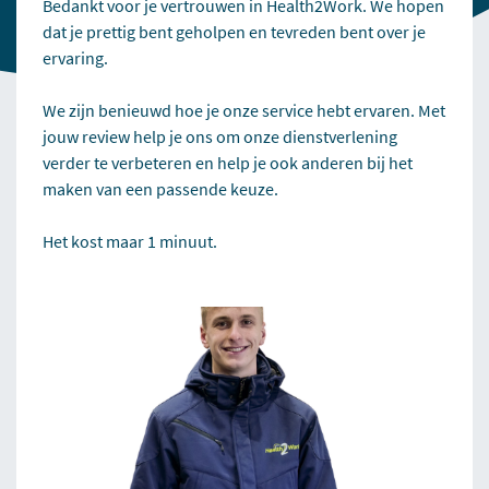
Bedankt voor je vertrouwen in Health2Work. We hopen
dat je prettig bent geholpen en tevreden bent over je
ervaring.
We zijn benieuwd hoe je onze service hebt ervaren. Met
jouw review help je ons om onze dienstverlening
verder te verbeteren en help je ook anderen bij het
maken van een passende keuze.
Het kost maar 1 minuut.