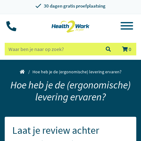
30 dagen gratis proefplaatsing
0
Hoe heb je de (ergonomische) levering ervaren?
Hoe heb je de (ergonomische)
levering ervaren?
Laat je review achter