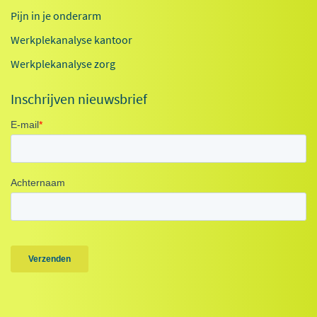
Pijn in je onderarm
Werkplekanalyse kantoor
Werkplekanalyse zorg
Inschrijven nieuwsbrief