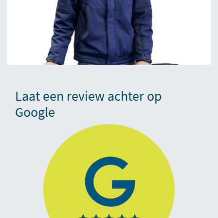
Laat een review achter op
Google