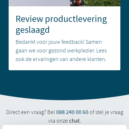
Review productlevering
geslaagd
Bedankt voor jouw feedback! Samen
gaan we voor gezond werkplezier. Lees
ook de
ervaringen
van andere klanten.
Direct een vraag? Bel
088 240 00 60
of stel je vraag
via onze
chat
.