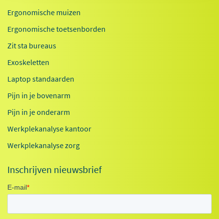
Ergonomische muizen
Ergonomische toetsenborden
Zit sta bureaus
Exoskeletten
Laptop standaarden
Pijn in je bovenarm
Pijn in je onderarm
Werkplekanalyse kantoor
Werkplekanalyse zorg
Inschrijven nieuwsbrief