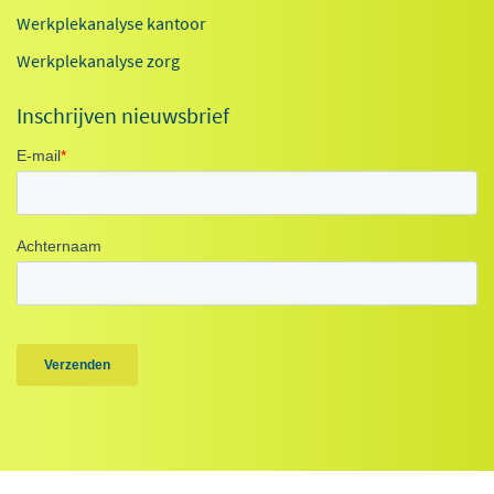
Werkplekanalyse kantoor
Werkplekanalyse zorg
Inschrijven nieuwsbrief