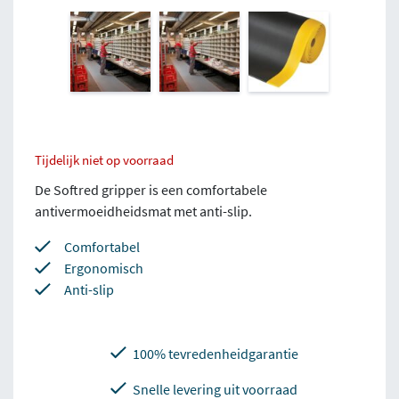
Tijdelijk niet op voorraad
De Softred gripper is een comfortabele
antivermoeidheidsmat met anti-slip.
Comfortabel
Ergonomisch
Anti-slip
100% tevredenheidgarantie
Snelle levering uit voorraad