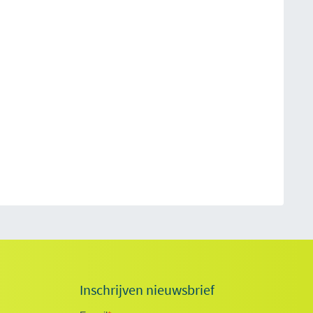
Inschrijven nieuwsbrief