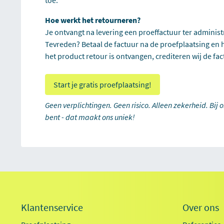
Hoe werkt het retourneren?
Je ontvangt na levering een proeffactuur ter administra
Tevreden? Betaal de factuur na de proefplaatsing en h
het product retour is ontvangen, crediteren wij de fac
Start je gratis proefplaatsing!
Geen verplichtingen. Geen risico. Alleen zekerheid. Bij 
bent - dat maakt ons uniek!
Klantenservice
Over ons