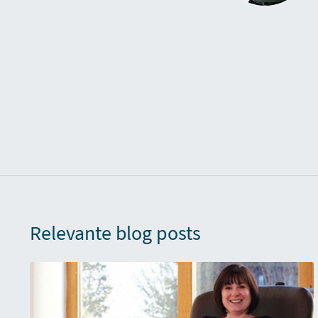
Relevante blog posts