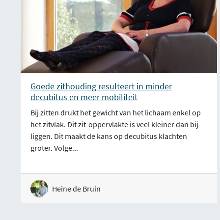
Goede zithouding resulteert in minder
decubitus en meer mobiliteit
Bij zitten drukt het gewicht van het lichaam enkel op
het zitvlak. Dit zit-oppervlakte is veel kleiner dan bij
liggen. Dit maakt de kans op decubitus klachten
groter. Volge...
Heine de Bruin