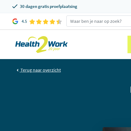
30 dagen gratis proefplaatsing
4.5
Terug naar overzicht