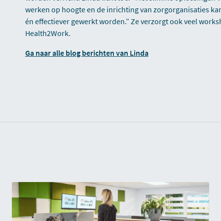
werken op hoogte en de inrichting van zorgorganisaties kan 
én effectiever gewerkt worden.” Ze verzorgt ook veel wor
Health2Work.
Ga naar alle blog berichten van Linda