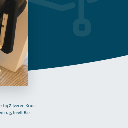
 bij Zilveren Kruis
n rug, heeft Bas