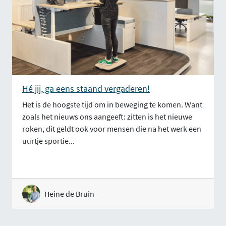
Hé jij, ga eens staand vergaderen!
Het is de hoogste tijd om in beweging te komen. Want
zoals het nieuws ons aangeeft: zitten is het nieuwe
roken, dit geldt ook voor mensen die na het werk een
uurtje sportie...
Heine de Bruin