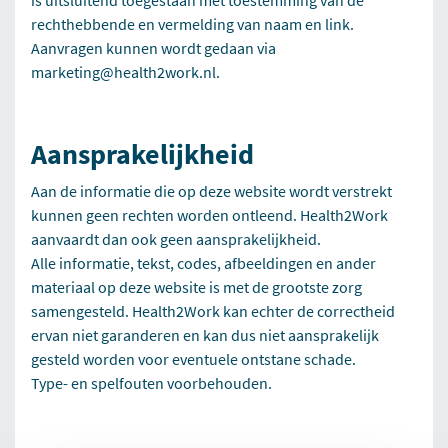
is uitsluitend toegestaan met toestemming van de
rechthebbende en vermelding van naam en link.
Aanvragen kunnen wordt gedaan via
marketing@health2work.nl.
Aansprakelijkheid
Aan de informatie die op deze website wordt verstrekt
kunnen geen rechten worden ontleend. Health2Work
aanvaardt dan ook geen aansprakelijkheid.
Alle informatie, tekst, codes, afbeeldingen en ander
materiaal op deze website is met de grootste zorg
samengesteld. Health2Work kan echter de correctheid
ervan niet garanderen en kan dus niet aansprakelijk
gesteld worden voor eventuele ontstane schade.
Type- en spelfouten voorbehouden.