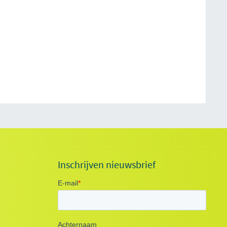
Inschrijven nieuwsbrief