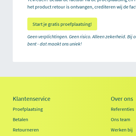
het product retour is ontvangen, crediteren wij de fac
Start je gratis proefplaatsing!
Geen verplichtingen. Geen risico. Alleen zekerheid. Bij 
bent - dat maakt ons uniek!
Klantenservice
Over ons
Proefplaatsing
Referenties
Betalen
Ons team
Retourneren
Werken bij