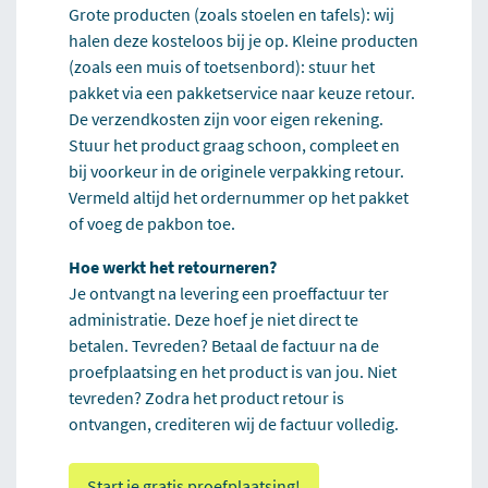
Grote producten (zoals stoelen en tafels): wij
halen deze kosteloos bij je op. Kleine producten
(zoals een muis of toetsenbord): stuur het
pakket via een pakketservice naar keuze retour.
De verzendkosten zijn voor eigen rekening.
Stuur het product graag schoon, compleet en
bij voorkeur in de originele verpakking retour.
Vermeld altijd het ordernummer op het pakket
of voeg de pakbon toe.
Hoe werkt het retourneren?
Je ontvangt na levering een proeffactuur ter
administratie. Deze hoef je niet direct te
betalen. Tevreden? Betaal de factuur na de
proefplaatsing en het product is van jou. Niet
tevreden? Zodra het product retour is
ontvangen, crediteren wij de factuur volledig.
Start je gratis proefplaatsing!