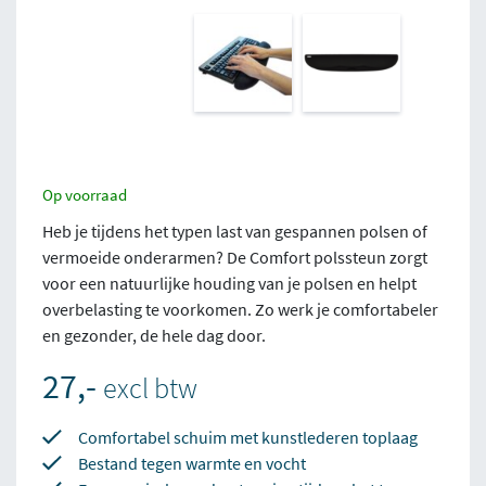
Op voorraad
Heb je tijdens het typen last van gespannen polsen of
vermoeide onderarmen? De Comfort polssteun zorgt
voor een natuurlijke houding van je polsen en helpt
overbelasting te voorkomen. Zo werk je comfortabeler
en gezonder, de hele dag door.
27,-
excl btw
Comfortabel schuim met kunstlederen toplaag
Bestand tegen warmte en vocht