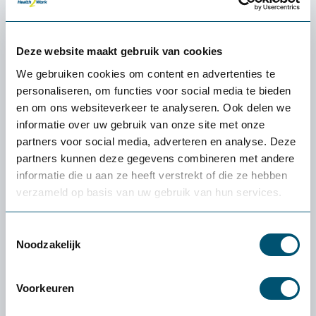
Deze website maakt gebruik van cookies
We gebruiken cookies om content en advertenties te
personaliseren, om functies voor social media te bieden
en om ons websiteverkeer te analyseren. Ook delen we
informatie over uw gebruik van onze site met onze
partners voor social media, adverteren en analyse. Deze
partners kunnen deze gegevens combineren met andere
informatie die u aan ze heeft verstrekt of die ze hebben
Ultraboard 960 toetsenbord
verzameld op basis van uw gebruik van hun services.
Toestemmingsselectie
89,-
Noodzakelijk
Voorkeuren