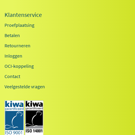
Klantenservice
Proefplaatsing
Betalen
Retourneren
Inloggen
OCI-koppeling
Contact
Veelgestelde vragen