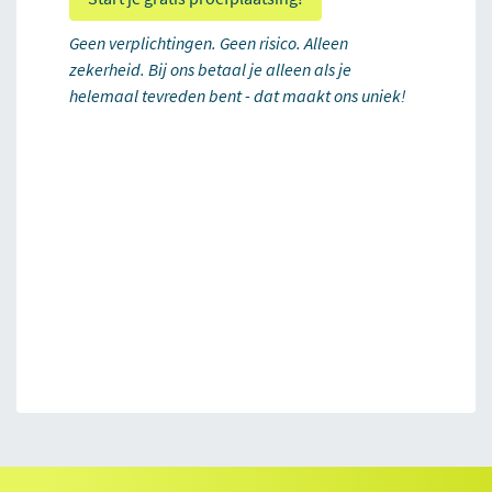
Geen verplichtingen. Geen risico. Alleen
zekerheid. Bij ons betaal je alleen als je
helemaal tevreden bent - dat maakt ons uniek!