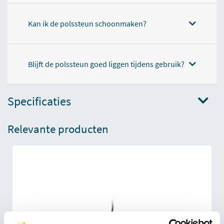
Kan ik de polssteun schoonmaken?
Blijft de polssteun goed liggen tijdens gebruik?
Specificaties
Relevante producten