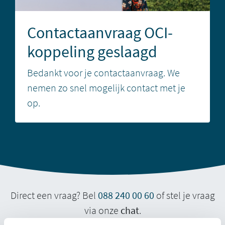
Contactaanvraag OCI-
koppeling geslaagd
Bedankt voor je contactaanvraag. We
nemen zo snel mogelijk contact met je
op.
Direct een vraag? Bel
088 240 00 60
of stel je vraag
via onze
chat
.