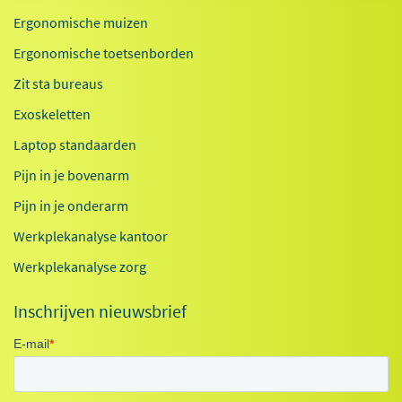
Ergonomische muizen
Ergonomische toetsenborden
Zit sta bureaus
Exoskeletten
Laptop standaarden
Pijn in je bovenarm
Pijn in je onderarm
Werkplekanalyse kantoor
Werkplekanalyse zorg
Inschrijven nieuwsbrief