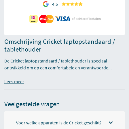
4.5
Omschrijving Cricket laptopstandaard /
tablethouder
De Cricket laptopstandaard / tablethouder is speciaal
ontwikkeld om op een comfortabele en verantwoorde...
Lees meer
Veelgestelde vragen
Voor welke apparaten is de Cricket geschikt?