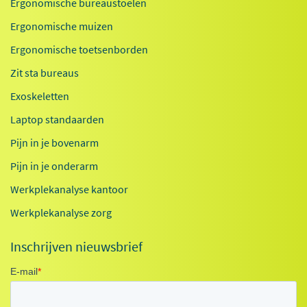
Ergonomische bureaustoelen
Ergonomische muizen
Ergonomische toetsenborden
Zit sta bureaus
Exoskeletten
Laptop standaarden
Pijn in je bovenarm
Pijn in je onderarm
Werkplekanalyse kantoor
Werkplekanalyse zorg
Inschrijven nieuwsbrief