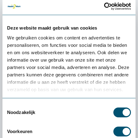
Deze website maakt gebruik van cookies
We gebruiken cookies om content en advertenties te
personaliseren, om functies voor social media te bieden
en om ons websiteverkeer te analyseren. Ook delen we
informatie over uw gebruik van onze site met onze
partners voor social media, adverteren en analyse. Deze
partners kunnen deze gegevens combineren met andere
informatie die u aan ze heeft verstrekt of die ze hebben
verzameld op basis van uw gebruik van hun services.
S-board 840 compact toetsenbord
Toestemmingsselectie
Noodzakelijk
65,-
Voorkeuren