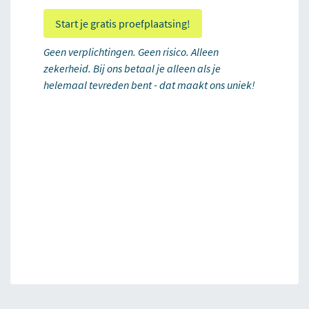
Start je gratis proefplaatsing!
Geen verplichtingen. Geen risico. Alleen
zekerheid. Bij ons betaal je alleen als je
helemaal tevreden bent - dat maakt ons uniek!