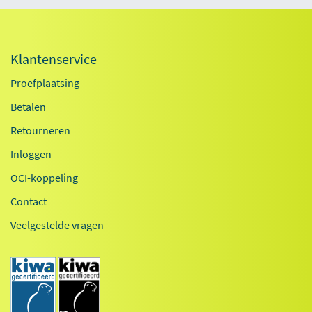
Klantenservice
Proefplaatsing
Betalen
Retourneren
Inloggen
OCI-koppeling
Contact
Veelgestelde vragen