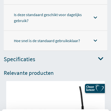
Is deze standaard geschikt voor dagelijks
gebruik?
Hoe snel is de standaard gebruiksklaar?
Specificaties
Relevante producten
Onze
keuze