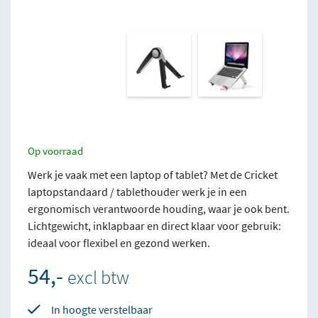
Op voorraad
Werk je vaak met een laptop of tablet? Met de Cricket
laptopstandaard / tablethouder werk je in een
ergonomisch verantwoorde houding, waar je ook bent.
Lichtgewicht, inklapbaar en direct klaar voor gebruik:
ideaal voor flexibel en gezond werken.
54,-
excl btw
In hoogte verstelbaar