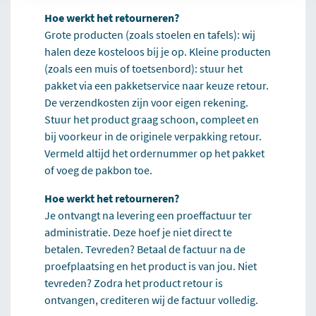
Hoe werkt het retourneren?
Grote producten (zoals stoelen en tafels): wij
halen deze kosteloos bij je op. Kleine producten
(zoals een muis of toetsenbord): stuur het
pakket via een pakketservice naar keuze retour.
De verzendkosten zijn voor eigen rekening.
Stuur het product graag schoon, compleet en
bij voorkeur in de originele verpakking retour.
Vermeld altijd het ordernummer op het pakket
of voeg de pakbon toe.
Hoe werkt het retourneren?
Je ontvangt na levering een proeffactuur ter
administratie. Deze hoef je niet direct te
betalen. Tevreden? Betaal de factuur na de
proefplaatsing en het product is van jou. Niet
tevreden? Zodra het product retour is
ontvangen, crediteren wij de factuur volledig.