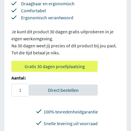
Draagbaar en ergonomisch
Comfortabel
Ergonomisch verantwoord
Je kunt dit product 30 dagen gratis uitproberen in je
eigen werkomgeving.
Na 30 dagen weet jij precies of dit product bij jou past.
Tot die tijd betaal je niks.
Gratis 30 dagen proefplaatsing
Aantal:
Direct bestellen
100% tevredenheidgarantie
Snelle levering uit voorraad