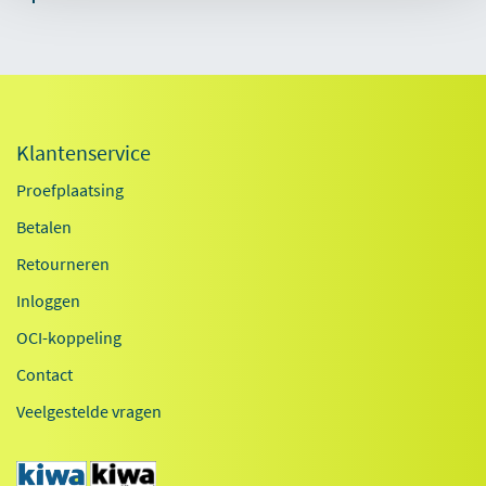
Klantenservice
Proefplaatsing
Betalen
Retourneren
Inloggen
OCI-koppeling
Contact
Veelgestelde vragen