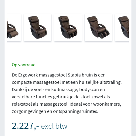
Op voorraad
De Ergowork massagestoel Stabia bruin is een
compacte massagestoel met een huiselijke uitstraling.
Dankzij de voet- en kuitmassage, bodyscan en
verstelbare functies gebruik je de stoel zowel als
relaxstoel als massagestoel. Ideaal voor woonkamers,
zorgomgevingen en ontspanningsruimtes.
2.227,-
excl btw