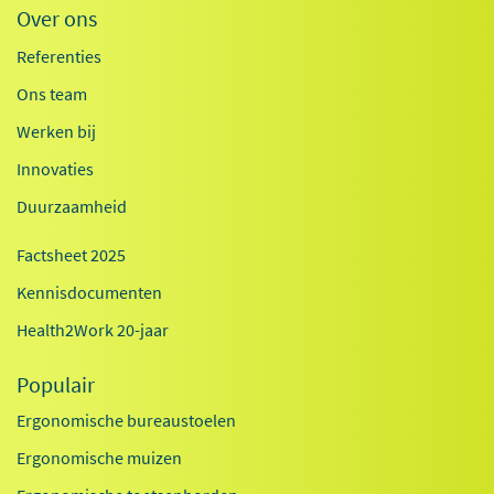
Over ons
Referenties
Ons team
Werken bij
Innovaties
Duurzaamheid
Factsheet 2025
Kennisdocumenten
Health2Work 20-jaar
Populair
Ergonomische bureaustoelen
Ergonomische muizen