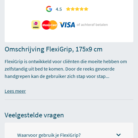
4.5
Omschrijving FlexiGrip, 175x9 cm
FlexiGrip is ontwikkeld voor cliënten die moeite hebben om
zelfstandig uit bed te komen. Door de reeks gevoerde
handgrepen kan de gebruiker zich stap voor stap...
Lees meer
Veelgestelde vragen
Waarvoor gebruik je FlexiGrip?