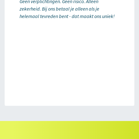
Geen verplichtingen. Geen risico. Alleen
zekerheid. Bij ons betaal je alleen als je
helemaal tevreden bent - dat maakt ons uniek!