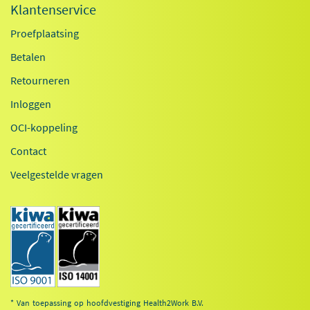
Klantenservice
Proefplaatsing
Betalen
Retourneren
Inloggen
OCI-koppeling
Contact
Veelgestelde vragen
* Van toepassing op hoofdvestiging Health2Work B.V.