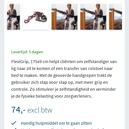
Levertijd: 5 dagen
FlexiGrip, 175x9 cm helpt cliënten om zelfstandiger van
lig naar zit te komen of een transfer van rolstoel naar
bed te maken. Met de gevoerde handgrepen trekt de
gebruiker zich stap voor stap op, met meer grip en
controle. Zo stimuleer je zelfstandigheid en verminder
je de fysieke belasting voor zorgverleners.
74,-
excl btw
Handig hulpmiddel om te gaan zitten