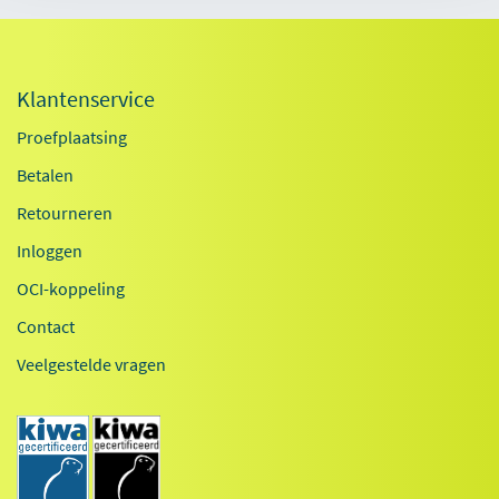
Klantenservice
Proefplaatsing
Betalen
Retourneren
Inloggen
OCI-koppeling
Contact
Veelgestelde vragen