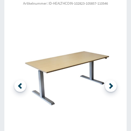
Artikelnummer: ID-HEALTHCOIN-102823-105857-110546