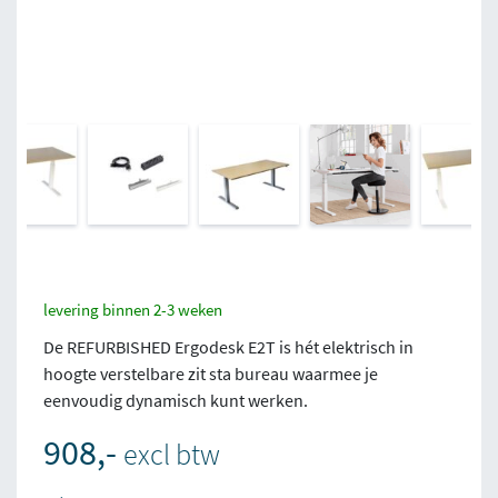
levering binnen 2-3 weken
De REFURBISHED Ergodesk E2T is hét elektrisch in
hoogte verstelbare zit sta bureau waarmee je
eenvoudig dynamisch kunt werken.
908,-
excl btw