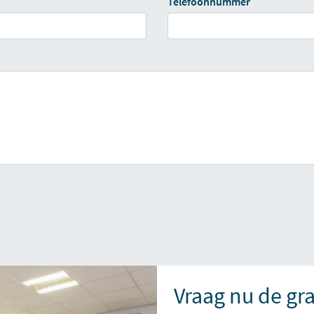
Telefoonnummer
Vraag nu de gr