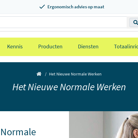
Ergonomisch advies op maat
Kennis
Producten
Diensten
Totaalinri
Het Nieuwe Normale Werken
Het Nieuwe Normale Werken
 Normale