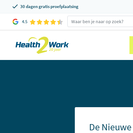
30 dagen gratis proefplaatsing
4.5
De Nieuwe