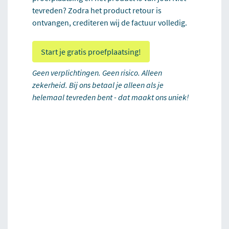
tevreden? Zodra het product retour is
ontvangen, crediteren wij de factuur volledig.
Start je gratis proefplaatsing!
Geen verplichtingen. Geen risico. Alleen
zekerheid. Bij ons betaal je alleen als je
helemaal tevreden bent - dat maakt ons uniek!