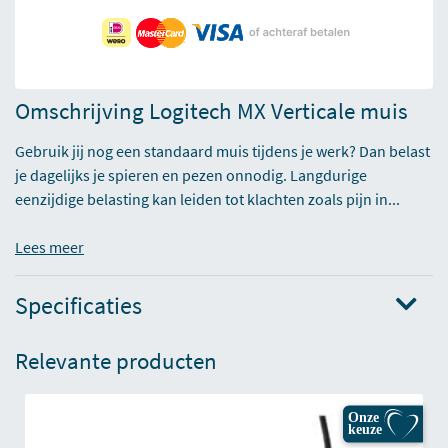
Omschrijving Logitech MX Verticale muis
Gebruik jij nog een standaard muis tijdens je werk? Dan belast
je dagelijks je spieren en pezen onnodig. Langdurige
eenzijdige belasting kan leiden tot klachten zoals pijn in...
Lees meer
Specificaties
Relevante producten
Onze
keuze