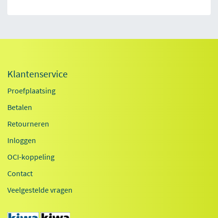
Klantenservice
Proefplaatsing
Betalen
Retourneren
Inloggen
OCI-koppeling
Contact
Veelgestelde vragen