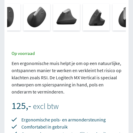
Op voorraad
Een ergonomische muis helpt je om op een natuurlijke,
ontspannen manier te werken en verkleint het risico op
klachten zoals RSI. De Logitech MX Vertical is speciaal
ontworpen om spierspanning in hand, pols en
onderarm te verminderen.
125,-
excl btw
Ergonomische pols- en armondersteuning
Comfortabel in gebruik