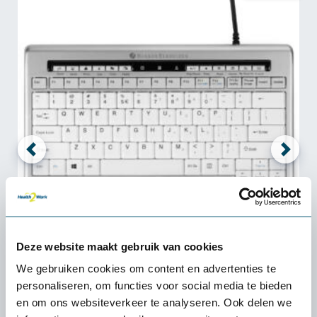
Deze website maakt gebruik van cookies
S-board 840 compact toetsenbord
We gebruiken cookies om content en advertenties te
personaliseren, om functies voor social media te bieden
en om ons websiteverkeer te analyseren. Ook delen we
65,-