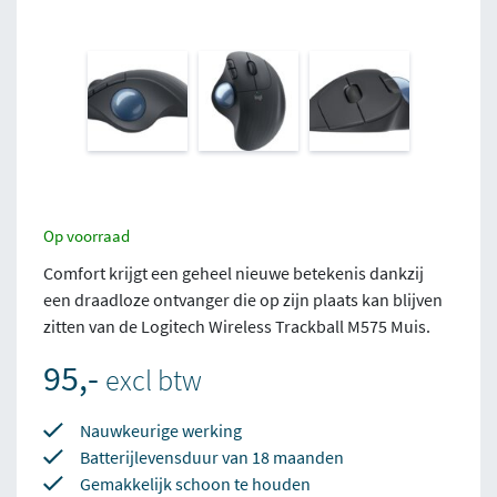
Op voorraad
Comfort krijgt een geheel nieuwe betekenis dankzij
een draadloze ontvanger die op zijn plaats kan blijven
zitten van de Logitech Wireless Trackball M575 Muis.
95,-
excl btw
Nauwkeurige werking
Batterijlevensduur van 18 maanden
Gemakkelijk schoon te houden