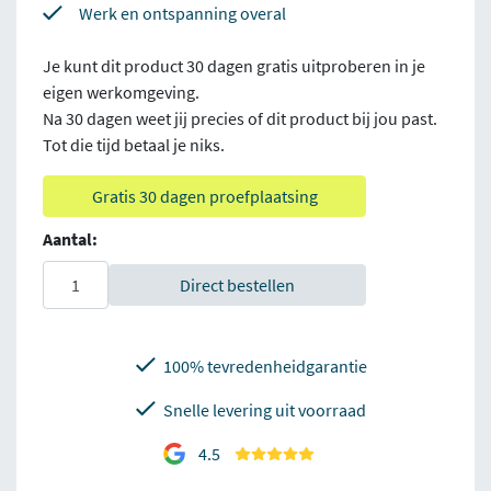
Werk en ontspanning overal
Je kunt dit product 30 dagen gratis uitproberen in je
eigen werkomgeving.
Na 30 dagen weet jij precies of dit product bij jou past.
Tot die tijd betaal je niks.
Gratis 30 dagen proefplaatsing
Aantal:
Direct bestellen
100% tevredenheidgarantie
Snelle levering uit voorraad
4.5