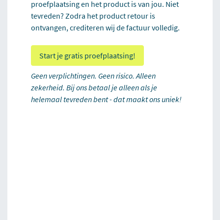
proefplaatsing en het product is van jou. Niet
tevreden? Zodra het product retour is
ontvangen, crediteren wij de factuur volledig.
Start je gratis proefplaatsing!
Geen verplichtingen. Geen risico. Alleen
zekerheid. Bij ons betaal je alleen als je
helemaal tevreden bent - dat maakt ons uniek!