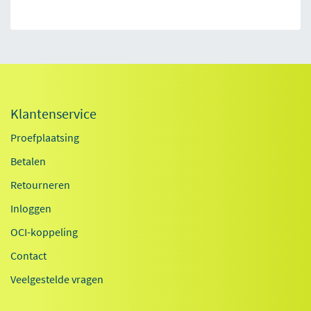
Klantenservice
Proefplaatsing
Betalen
Retourneren
Inloggen
OCI-koppeling
Contact
Veelgestelde vragen