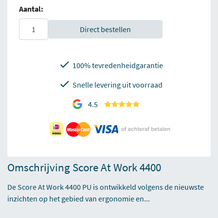
Aantal:
Direct bestellen
100% tevredenheidgarantie
Snelle levering uit voorraad
4.5
Omschrijving Score At Work 4400
De Score At Work 4400 PU is ontwikkeld volgens de nieuwste
inzichten op het gebied van ergonomie en...