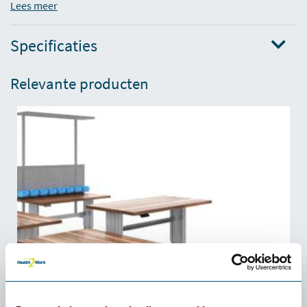
Lees meer
Specificaties
Relevante producten