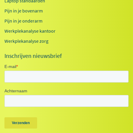
Laptop standaarden
Pijn in je bovenarm
Pijn in je onderarm
Werkplekanalyse kantoor
Werkplekanalyse zorg
Inschrijven nieuwsbrief