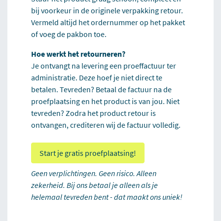
bij voorkeur in de originele verpakking retour.
Vermeld altijd het ordernummer op het pakket
of voeg de pakbon toe.
Hoe werkt het retourneren?
Je ontvangt na levering een proeffactuur ter
administratie. Deze hoef je niet direct te
betalen. Tevreden? Betaal de factuur na de
proefplaatsing en het product is van jou. Niet
tevreden? Zodra het product retour is
ontvangen, crediteren wij de factuur volledig.
Start je gratis proefplaatsing!
Geen verplichtingen. Geen risico. Alleen
zekerheid. Bij ons betaal je alleen als je
helemaal tevreden bent - dat maakt ons uniek!