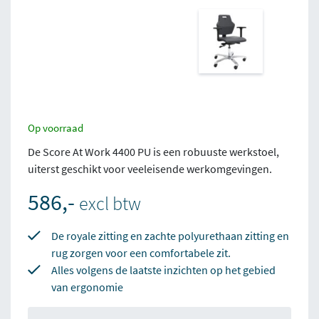
Op voorraad
De Score At Work 4400 PU is een robuuste werkstoel,
uiterst geschikt voor veeleisende werkomgevingen.
586,-
excl btw
De royale zitting en zachte polyurethaan zitting en
rug zorgen voor een comfortabele zit.
Alles volgens de laatste inzichten op het gebied
van ergonomie