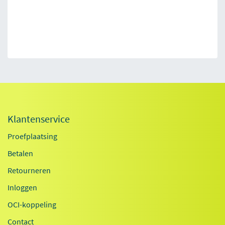
Klantenservice
Proefplaatsing
Betalen
Retourneren
Inloggen
OCI-koppeling
Contact