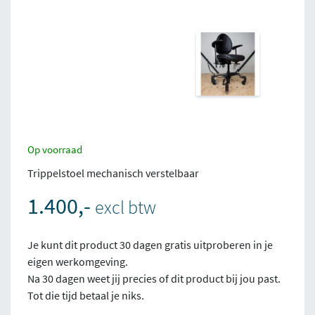
Op voorraad
Trippelstoel mechanisch verstelbaar
1.400,-
excl btw
Je kunt dit product 30 dagen gratis uitproberen in je
eigen werkomgeving.
Na 30 dagen weet jij precies of dit product bij jou past.
Tot die tijd betaal je niks.