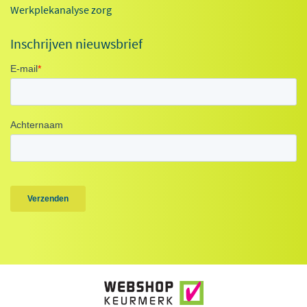
Werkplekanalyse zorg
Inschrijven nieuwsbrief