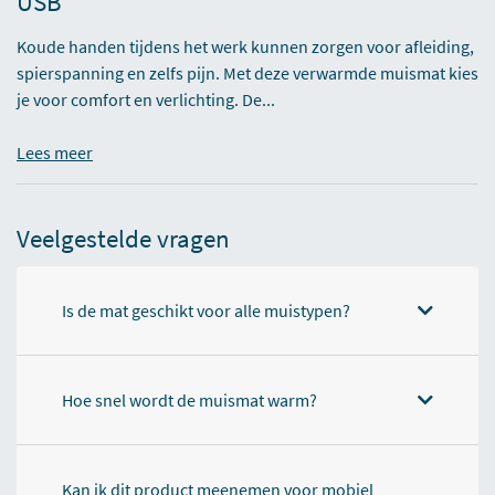
USB
Koude handen tijdens het werk kunnen zorgen voor afleiding,
spierspanning en zelfs pijn. Met deze verwarmde muismat kies
je voor comfort en verlichting. De...
Lees meer
Veelgestelde vragen
Is de mat geschikt voor alle muistypen?
Hoe snel wordt de muismat warm?
Kan ik dit product meenemen voor mobiel