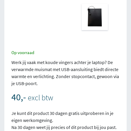
Op voorraad
Werk jij vaak met koude vingers achter je laptop? De
verwarmde muismat met USB-aansluiting
biedt directe
warmte en verlichting. Zonder stopcontact, gewoon via
je USB-poort.
40,-
excl btw
Je kunt dit product 30 dagen gratis uitproberen in je
eigen werkomgeving.
Na 30 dagen weet jij precies of dit product bij jou past.