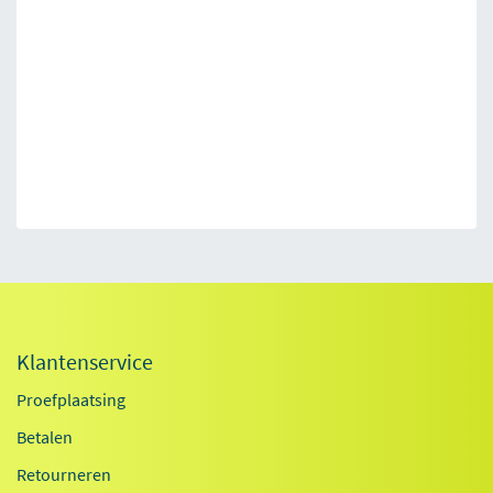
Klantenservice
Proefplaatsing
Betalen
Retourneren