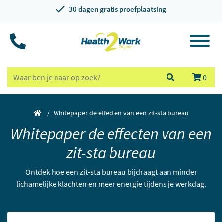
30 dagen gratis proefplaatsing
0
Whitepaper de effecten van een zit-sta bureau
Whitepaper de effecten van een
zit-sta bureau
Ontdek hoe een zit-sta bureau bijdraagt aan minder
lichamelijke klachten en meer energie tijdens je werkdag.