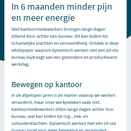
In 6 maanden minder pijn
en meer energie
Veel kantoormedewerkers brengen lange dagen
zittend door achter een bureau. Dit kan leiden tot
lichamelijke klachten en vermoeidheid. Ontdek in deze
whitepaper waarom dynamisch werken met een zit-sta
bureau bijdraagt aan een gezondere en productievere
werkdag.
Bewegen op kantoor
In de afgelopen jaren is de manier waarop we werken
veranderd, maar onze werkplekken vaak niet.
Kantoormedewerkers zitten lange dagen achter hun
bureau, wat kan leiden tot rug-, nek- en
schouderklachten. Dynamisch werken met een zit-sta
bureau zorgt voor meer beweging en vermindert