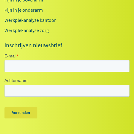
Pijn in je onderarm
Werkplekanalyse kantoor
Werkplekanalyse zorg
Inschrijven nieuwsbrief