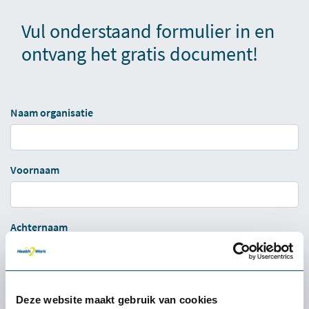
Vul onderstaand formulier in en
ontvang het gratis document!
Naam organisatie
Voornaam
Achternaam
Functie
Deze website maakt gebruik van cookies