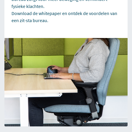
fysieke klachten.
Download de whitepaper en ontdek de voordelen van
een zit-sta bureau.